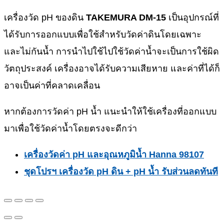
เครื่องวัด pH ของดิน
TAKEMURA DM-15
เป็นอุปกรณ์ที่
ได้รับการออกแบบเพื่อใช้สำหรับวัดค่าดินโดยเฉพาะ
และไม่กันน้ำ การนำไปใช้ไปใช้วัดค่าน้ำจะเป็นการใช้ผิด
วัตถุประสงค์ เครื่องอาจได้รับความเสียหาย และค่าที่ได้ก็
อาจเป็นค่าที่คลาดเคลื่อน
หากต้องการวัดค่า pH น้ำ แนะนำให้ใช้เครื่องที่ออกแบบ
มาเพื่อใช้วัดค่าน้ำโดยตรงจะดีกว่า
เครื่องวัดค่า pH และอุณหภูมิน้ำ Hanna 98107
ชุดโปรฯ เครื่องวัด pH ดิน + pH น้ำ รับส่วนลดทันที