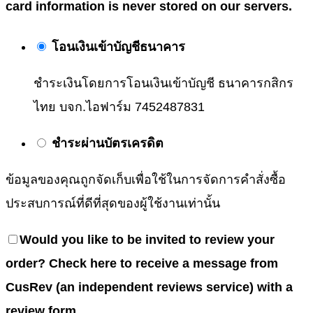
card information is never stored on our servers.
โอนเงินเข้าบัญชีธนาคาร
ชำระเงินโดยการโอนเงินเข้าบัญชี ธนาคารกสิกร
ไทย บจก.ไอฟาร์ม 7452487831
ชำระผ่านบัตรเครดิต
ข้อมูลของคุณถูกจัดเก็บเพื่อใช้ในการจัดการคำสั่งซื้อ
ประสบการณ์ที่ดีที่สุดของผู้ใช้งานเท่านั้น
Would you like to be invited to review your
order? Check here to receive a message from
CusRev (an independent reviews service) with a
review form.