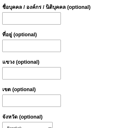
ชื่อบุคคล / องค์กร / นิติบุคคล
(optional)
ที่อยู่
(optional)
แขวง
(optional)
เขต
(optional)
จังหวัด
(optional)