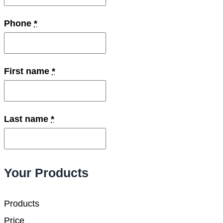
Phone
*
First name
*
Last name
*
Your Products
Products
Price