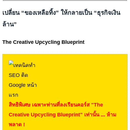
เปลี่ยน “ของเหลือทิ้ง” ให้กลายเป็น “ธุรกิจเงิน
ล้าน”
The Creative Upcycling Blueprint
สิทธิพิเศษ เฉพาะท่านที่ลงเรียนคอร์ส "The
Creative Upcycling Blueprint" เท่านั้น ... ห้าม
พลาด !