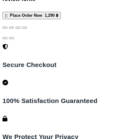
Place Order Now 1,290 ฿
Secure Checkout
100% Satisfaction Guaranteed
We Protect Your Privacy