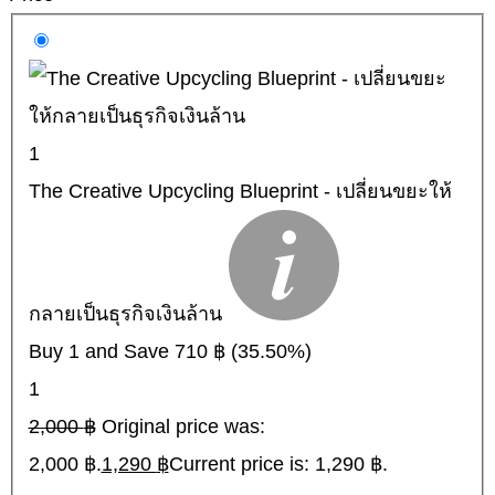
1
The Creative Upcycling Blueprint - เปลี่ยนขยะให้
กลายเป็นธุรกิจเงินล้าน
Buy 1 and Save
710
฿
(35.50%)
1
2,000
฿
Original price was:
2,000 ฿.
1,290
฿
Current price is: 1,290 ฿.