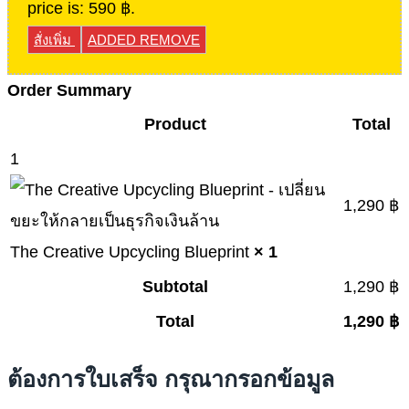
price is: 590 ฿.
สั่งเพิ่ม
ADDED
REMOVE
Order Summary
Product
Total
1
1,290
฿
The Creative Upcycling Blueprint
× 1
Subtotal
1,290
฿
Total
1,290
฿
ต้องการใบเสร็จ กรุณากรอกข้อมูล