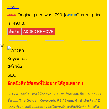
less...
Original price was: 790 ฿.
Current price
790
฿
490
฿
is: 490 ฿.
สั่งเพิ่ม
ADDED
REMOVE
อีกหนึ่งสิทธิพิเศษที่ไม่อยากให้คุณพลาด !
E-Book เล่มนี้จะช่วยให้การทำ SEO สำเร็จมากยิ่งขึ้น และง่ายยิ่ง
ขึ้น ....."
The Golden Keywords คีย์เวิร์ดทองคำ ทำเงินล้าน
" E-
Book ที่เผยเทคนิคและเคล็ดลับในการค้นหาคีย์เวิร์ดทำเงิน หรือ