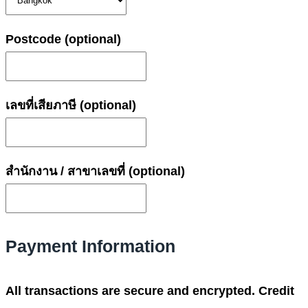
Postcode
(optional)
เลขที่เสียภาษี
(optional)
สำนักงาน / สาขาเลขที่
(optional)
Payment Information
All transactions are secure and encrypted. Credit