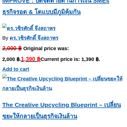
IMPROVE : ปิดจุดตายด้านการเงิน SMEs
ธุรกิจรอด & โตแบบมีภูมิคุ้มกัน
By
ดร.วชิรศักดิ์ จึงสถาพร
2,000
฿
Original price was:
1,390
฿
2,000 ฿.
Current price is: 1,390 ฿.
Add to cart
The Creative Upcycling Blueprint – เปลี่ยน
ขยะให้กลายเป็นธุรกิจเงินล้าน