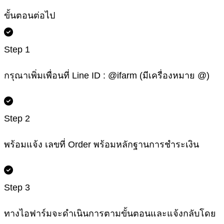
ขั้นตอนต่อไป
Step 1
กรุณาเพิ่มเพื่อนที่ Line ID : @ifarm (มีเครื่องหมาย @)
Step 2
พร้อมแจ้ง เลขที่ Order พร้อมหลักฐานการชำระเงิน
Step 3
ทางไอฟาร์มจะดำเนินการตามขั้นตอนและแจ้งกลับโดย