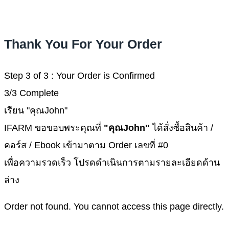
Thank You For Your Order
Step 3 of 3 : Your Order is Confirmed
3/3 Complete
เรียน "คุณJohn"
IFARM ขอขอบพระคุณที่
"คุณJohn"
ได้สั่งซื้อสินค้า /
คอร์ส / Ebook เข้ามาตาม Order เลขที่ #0
เพื่อความรวดเร็ว โปรดดำเนินการตามรายละเอียดด้าน
ล่าง
Order not found. You cannot access this page directly.