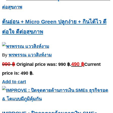
ต้นอ่อน + Micro Green ปลูกง่าย + กินได้ไว ดี
ต่อใจ ดีต่อสุขภาพ
By
พรพรรณ แววสิงห์งาม
990
฿
490
฿
Original price was: 990 ฿.
Current
price is: 490 ฿.
Add to cart