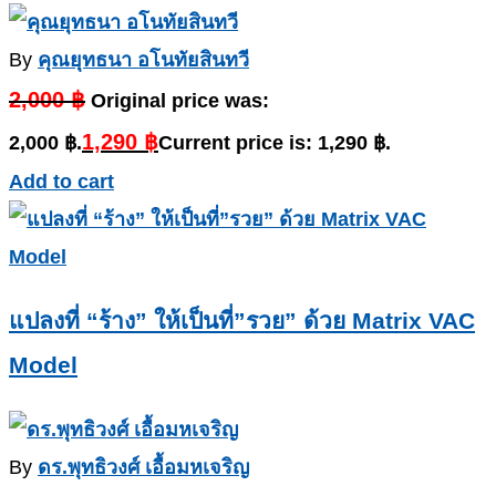
By
คุณยุทธนา อโนทัยสินทวี
2,000
฿
Original price was:
1,290
฿
2,000 ฿.
Current price is: 1,290 ฿.
Add to cart
แปลงที่ “ร้าง” ให้เป็นที่”รวย” ด้วย Matrix VAC
Model
By
ดร.พุทธิวงศ์ เอื้อมหเจริญ