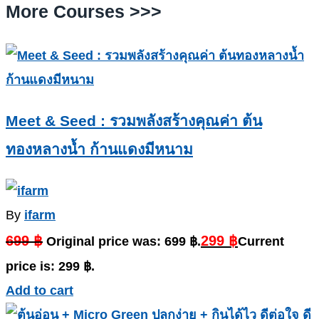
More Courses >>>
Meet & Seed : รวมพลังสร้างคุณค่า ต้น
ทองหลางน้ำ ก้านแดงมีหนาม
By
ifarm
699
฿
299
฿
Original price was: 699 ฿.
Current
price is: 299 ฿.
Add to cart