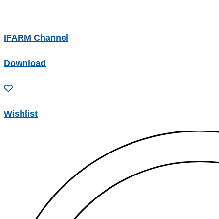
IFARM Channel
Download
Wishlist