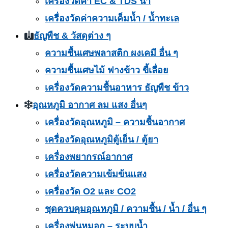
เครื่องวัดค่า EC & TDS น้ำ
เครื่องวัดค่าความเค็มน้ำ / น้ำทะเล
ธัญพืช & วัสดุต่าง ๆ
ความชื้นเศษพลาสติก ผงเคมี อื่น ๆ
ความชื้นเศษไม้ ฟางข้าว ขี้เลื่อย
เครื่องวัดความชื้นอาหาร ธัญพืช ข้าว
อุณหภูมิ อากาศ ลม แสง อื่นๆ
เครื่องวัดอุณหภูมิ – ความชื้นอากาศ
เครื่องวัดอุณหภูมิตู้เย็น / ตู้ยา
เครื่องพยากรณ์อากาศ
เครื่องวัดความเข้มข้นแสง
เครื่องวัด O2 และ CO2
ชุดควบคุมอุณหภูมิ / ความชื้น / น้ำ / อื่น ๆ
เครื่องพ่นหมอก – ระบบน้ำ