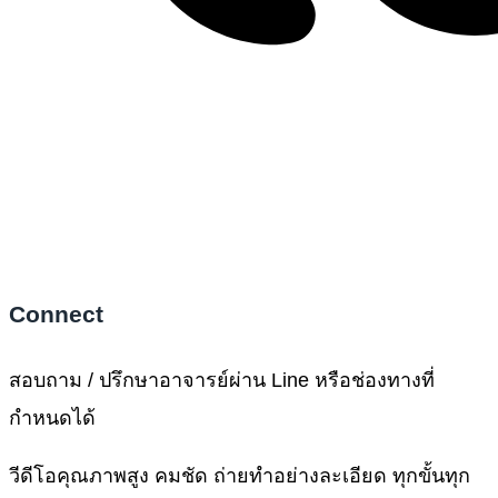
Connect
สอบถาม / ปรึกษาอาจารย์ผ่าน Line หรือช่องทางที่
กำหนดได้
วีดีโอคุณภาพสูง คมชัด ถ่ายทำอย่างละเอียด ทุกขั้นทุก