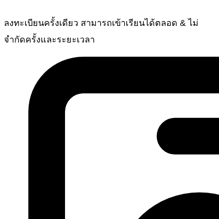
ลงทะเบียนครั้งเดียว สามารถเข้าเรียนได้ตลอด & ไม่
จำกัดครั้งและระยะเวลา