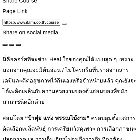
Share Course
Page Link
Share on social media
นี่คือคอร์สที่จะช่วย Heal ใจของคุณได้แบบสุด ๆ เพราะ
นอกจากคุณจะมีต้นอ่อน / ไมโครกรีนที่ปราศจากสาร
เคมีและดีต่อสุขภาพไว้กินเองหรือจำหน่ายแล้ว คุณยังจะ
ได้เพลิดเพลินกับความสวยงามของต้นอ่อนของพืชผัก
นานาชนิดอีกด้วย
สอนโดย
“ป้าตุ๋ย แห่ง พรรณไม้งาม”
ครอบลุมตั้งแต่การ
คัดเลือกเมล็ดพันธุ์ การเตรียมวัสดุเพาะ การเลือกภาชนะ
ปลูกการดูแล การเก็บเกี่ยวไปจนถึงการกินที่ถูกต้อง