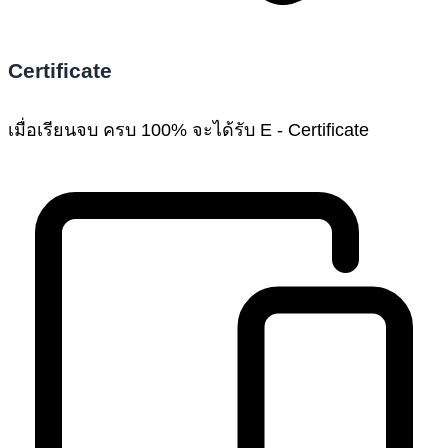
Certificate
เมื่อเรียนจบ ครบ 100% จะได้รับ E - Certificate