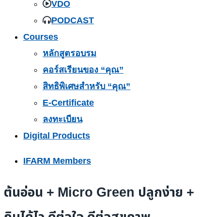
VDO
PODCAST
Courses
หลักสูตรอบรม
คอร์สเรียนของ “คุณ”
สิทธิพิเศษสำหรับ “คุณ”
E-Certificate
ลงทะเบียน
Digital Products
IFARM Members
ต้นอ่อน + Micro Green ปลูกง่าย +