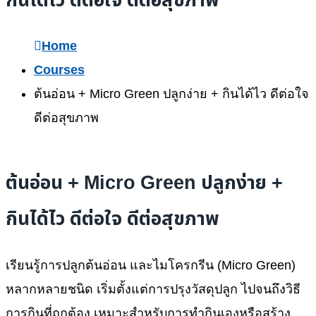
กินได้ไว ดีต่อใจ ดีต่อสุขภาพ
Home
Courses
ต้นอ่อน + Micro Green ปลูกง่าย + กินได้ไว ดีต่อใจ
ดีต่อสุขภาพ
ต้นอ่อน + Micro Green ปลูกง่าย +
กินได้ไว ดีต่อใจ ดีต่อสุขภาพ
เรียนรู้การปลูกต้นอ่อน และไมโครกรีน (Micro Green)
หลากหลายชนิด เริ่มตั้งแต่การปรุงวัสดุปลูก ไปจนถึงวิธี
การกินที่ถูกต้อง เหมาะสำหรับการทำกินเองหรือสร้าง