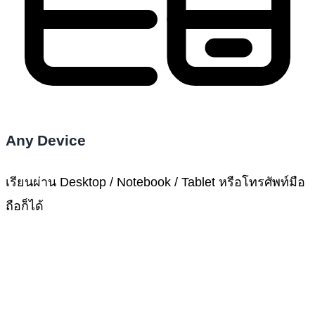
Any Device
เรียนผ่าน Desktop / Notebook / Tablet หรือโทรศัพท์มือ
ถือก็ได้