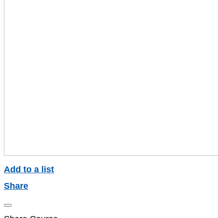
Add to a list
Share