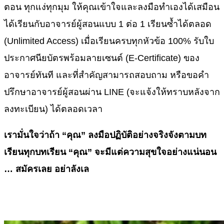
ตอน ทุกแง่ทุกมุม ให้คุณเข้าใจและลงมือทำเองได้เสมือน
ได้เรียนกับอาจารย์ผู้สอนแบบ 1 ต่อ 1 เรียนซ้ำได้ตลอด
(Unlimited Access) เมื่อเรียนครบทุกหัวข้อ 100% รับใบ
ประกาศนียบัตรพร้อมลายเซนต์ (E-Certificate) ของ
อาจารย์ทันที และที่สำคัญสามารถสอบถาม หรือขอคำ
ปรึกษาอาจารย์ผู้สอนผ่าน LINE (จะแจ้งให้ทราบหลังจาก
ลงทะเบียน) ได้ตลอดเวลา
เรามั่นใจว่าถ้า “คุณ” ลงมือปฏิบัติอย่างจริงจังตามบท
เรียนทุกบทเรียน “คุณ” จะมีแต่ความสุขใจอย่างแน่นอน
… สมัครเลย อย่าลังเล