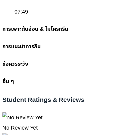
07:49
การเพาะต้นอ่อน & ไมโครกรีน
การแนะนำการกิน
ข้อควรระวัง
อื่น ๆ
Student Ratings & Reviews
No Review Yet