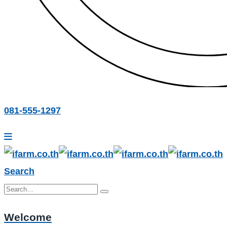
081-555-1297
Search
Welcome