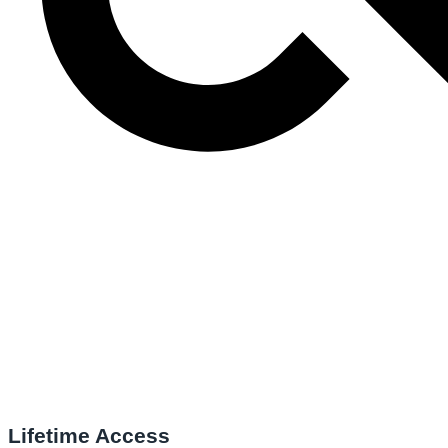
Lifetime Access