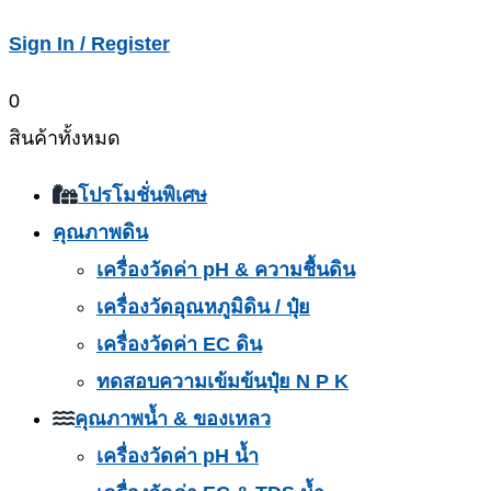
Sign In / Register
0
สินค้าทั้งหมด
โปรโมชั่นพิเศษ
คุณภาพดิน
เครื่องวัดค่า pH & ความชื้นดิน
เครื่องวัดอุณหภูมิดิน / ปุ๋ย
เครื่องวัดค่า EC ดิน
ทดสอบความเข้มข้นปุ๋ย N P K
คุณภาพน้ำ & ของเหลว
เครื่องวัดค่า pH น้ำ