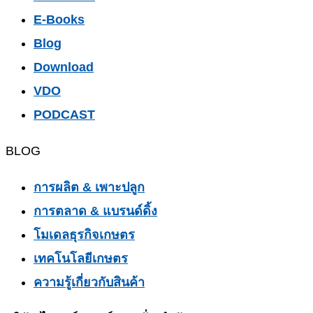
E-Books
Blog
Download
VDO
PODCAST
BLOG
การผลิต & เพาะปลูก
การตลาด & แบรนด์ดิ้ง
โมเดลธุรกิจเกษตร
เทคโนโลยีเกษตร
ความรู้เกี่ยวกับสินค้า