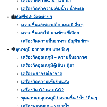
เครื่องวัดค่า EC & TDS น้ำ
เครื่องวัดค่าความเค็มน้ำ / น้ำทะเล
ธัญพืช & วัสดุต่าง ๆ
ความชื้นเศษพลาสติก ผงเคมี อื่น ๆ
ความชื้นเศษไม้ ฟางข้าว ขี้เลื่อย
เครื่องวัดความชื้นอาหาร ธัญพืช ข้าว
อุณหภูมิ อากาศ ลม แสง อื่นๆ
เครื่องวัดอุณหภูมิ – ความชื้นอากาศ
เครื่องวัดอุณหภูมิตู้เย็น / ตู้ยา
เครื่องพยากรณ์อากาศ
เครื่องวัดความเข้มข้นแสง
เครื่องวัด O2 และ CO2
ชุดควบคุมอุณหภูมิ / ความชื้น / น้ำ / อื่น ๆ
เครื่องพ่นหมอก – ระบบน้ำ