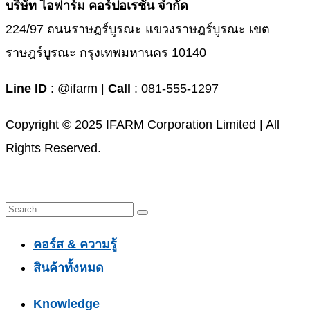
บริษัท ไอฟาร์ม คอร์ปอเรชั่น จำกัด
224/97 ถนนราษฎร์บูรณะ แขวงราษฎร์บูรณะ เขต
ราษฎร์บูรณะ กรุงเทพมหานคร 10140
Line ID
: @ifarm |
Call
: 081-555-1297
Copyright © 2025 IFARM Corporation Limited | All
Rights Reserved.
คอร์ส & ความรู้
สินค้าทั้งหมด
Knowledge