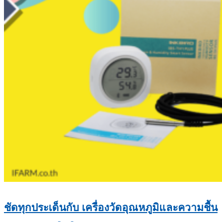
ชัดทุกประเด็นกับ เครื่องวัดอุณหภูมิและความชื้น