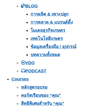
BLOG
การผลิต & เพาะปลูก
การตลาด & แบรนด์ดิ้ง
โมเดลธุรกิจเกษตร
เทคโนโลยีเกษตร
ข้อมูลเครื่องมือ / อุปกรณ์
บทความทั้งหมด
VDO
PODCAST
Courses
หลักสูตรอบรม
คอร์สเรียนของ “คุณ”
สิทธิพิเศษสำหรับ “คุณ”