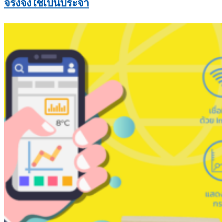
จริงจังใช้เป็นประจำ