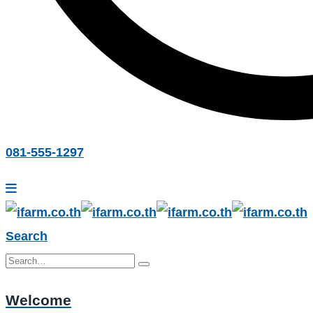
081-555-1297
Search
Welcome