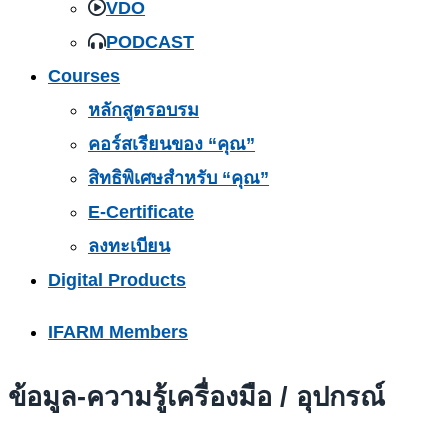
VDO
PODCAST
Courses
หลักสูตรอบรม
คอร์สเรียนของ “คุณ”
สิทธิพิเศษสำหรับ “คุณ”
E-Certificate
ลงทะเบียน
Digital Products
IFARM Members
ข้อมูล-ความรู้เครื่องมือ / อุปกรณ์