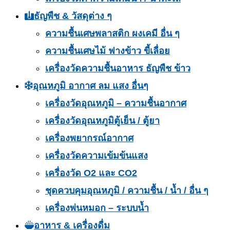
ธัญพืช & วัสดุต่าง ๆ
ความชื้นเศษพลาสติก ผงเคมี อื่น ๆ
ความชื้นเศษไม้ ฟางข้าว ขี้เลื่อย
เครื่องวัดความชื้นอาหาร ธัญพืช ข้าว
อุณหภูมิ อากาศ ลม แสง อื่นๆ
เครื่องวัดอุณหภูมิ – ความชื้นอากาศ
เครื่องวัดอุณหภูมิตู้เย็น / ตู้ยา
เครื่องพยากรณ์อากาศ
เครื่องวัดความเข้มข้นแสง
เครื่องวัด O2 และ CO2
ชุดควบคุมอุณหภูมิ / ความชื้น / น้ำ / อื่น ๆ
เครื่องพ่นหมอก – ระบบน้ำ
อาหาร & เครื่องดื่ม