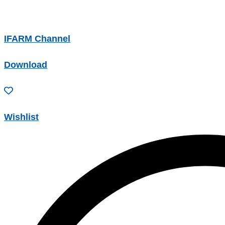
IFARM Channel
Download
Wishlist