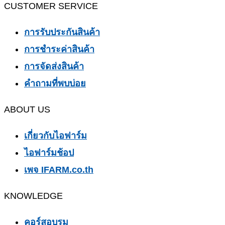
CUSTOMER SERVICE
การรับประกันสินค้า
การชำระค่าสินค้า
การจัดส่งสินค้า
คำถามที่พบบ่อย
ABOUT US
เกี่ยวกับไอฟาร์ม
ไอฟาร์มช้อป
เพจ IFARM.co.th
KNOWLEDGE
คอร์สอบรม