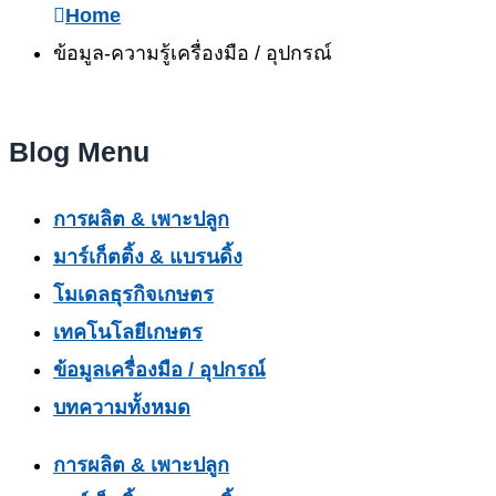
Home
ข้อมูล-ความรู้เครื่องมือ / อุปกรณ์
Blog Menu
การผลิต & เพาะปลูก
มาร์เก็ตติ้ง & แบรนดิ้ง
โมเดลธุรกิจเกษตร
เทคโนโลยีเกษตร
ข้อมูลเครื่องมือ / อุปกรณ์
บทความทั้งหมด
การผลิต & เพาะปลูก