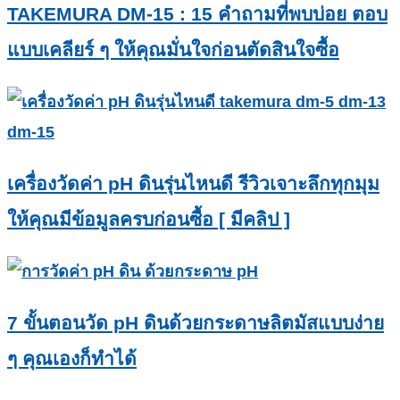
TAKEMURA DM-15 : 15 คำถามที่พบบ่อย ตอบ
แบบเคลียร์ ๆ ให้คุณมั่นใจก่อนตัดสินใจซื้อ
เครื่องวัดค่า pH ดินรุ่นไหนดี รีวิวเจาะลึกทุกมุม
ให้คุณมีข้อมูลครบก่อนซื้อ [ มีคลิป ]
7 ขั้นตอนวัด pH ดินด้วยกระดาษลิตมัสแบบง่าย
ๆ คุณเองก็ทำได้