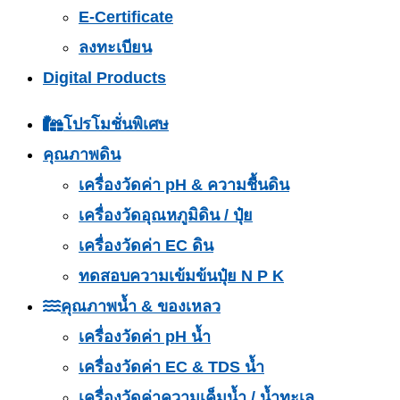
E-Certificate
ลงทะเบียน
Digital Products
โปรโมชั่นพิเศษ
คุณภาพดิน
เครื่องวัดค่า pH & ความชื้นดิน
เครื่องวัดอุณหภูมิดิน / ปุ๋ย
เครื่องวัดค่า EC ดิน
ทดสอบความเข้มข้นปุ๋ย N P K
คุณภาพน้ำ & ของเหลว
เครื่องวัดค่า pH น้ำ
เครื่องวัดค่า EC & TDS น้ำ
เครื่องวัดค่าความเค็มน้ำ / น้ำทะเล