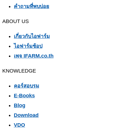
คำถามที่พบบ่อย
ABOUT US
เกี่ยวกับไอฟาร์ม
ไอฟาร์มช้อป
เพจ IFARM.co.th
KNOWLEDGE
คอร์สอบรม
E-Books
Blog
Download
VDO