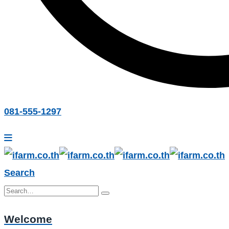
081-555-1297
Search
Welcome