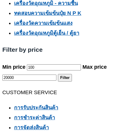
เครื่องวัดอุณหภูมิ - ความชื้น
ทดสอบความเข้มข้นปุ๋ย N P K
เครื่องวัดความเข้มข้นแสง
เครื่องวัดอุณหภูมิตู้เย็น / ตู้ยา
Filter by price
Min price
Max price
Filter
CUSTOMER SERVICE
การรับประกันสินค้า
การชำระค่าสินค้า
การจัดส่งสินค้า