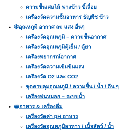
ความชื้นเศษไม้ ฟางข้าว ขี้เลื่อย
เครื่องวัดความชื้นอาหาร ธัญพืช ข้าว
อุณหภูมิ อากาศ ลม แสง อื่นๆ
เครื่องวัดอุณหภูมิ – ความชื้นอากาศ
เครื่องวัดอุณหภูมิตู้เย็น / ตู้ยา
เครื่องพยากรณ์อากาศ
เครื่องวัดความเข้มข้นแสง
เครื่องวัด O2 และ CO2
ชุดควบคุมอุณหภูมิ / ความชื้น / น้ำ / อื่น ๆ
เครื่องพ่นหมอก – ระบบน้ำ
อาหาร & เครื่องดื่ม
เครื่องวัดค่า pH อาหาร
เครื่องวัดอุณหภูมิอาหาร / เนื้อสัตว์ / น้ำ