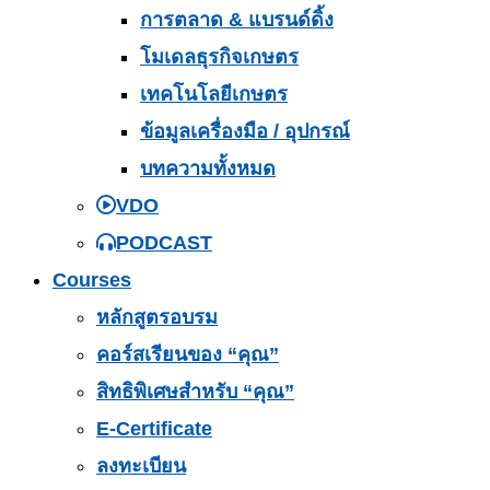
การตลาด & แบรนด์ดิ้ง
โมเดลธุรกิจเกษตร
เทคโนโลยีเกษตร
ข้อมูลเครื่องมือ / อุปกรณ์
บทความทั้งหมด
VDO
PODCAST
Courses
หลักสูตรอบรม
คอร์สเรียนของ “คุณ”
สิทธิพิเศษสำหรับ “คุณ”
E-Certificate
ลงทะเบียน