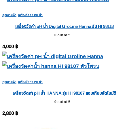
คุณภาพน้ำ
,
เครื่องวัดค่า PH น้ำ
เครื่องวัดค่า pH น้ำ Digital GroLine Hanna รุ่น HI 98118
0
out of 5
4,000
฿
คุณภาพน้ำ
,
เครื่องวัดค่า PH น้ำ
เครื่องวัดค่า pH น้ำ HANNA รุ่น HI 98107 สอบเทียบอัตโนมัติ
0
out of 5
2,800
฿