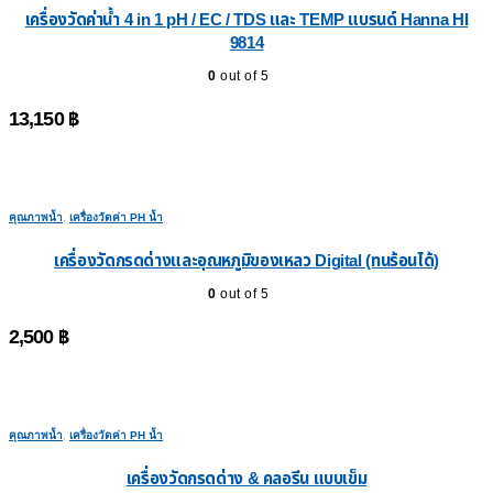
เครื่องวัดค่าน้ำ 4 in 1 pH / EC / TDS และ TEMP แบรนด์ Hanna HI
9814
0
out of 5
13,150
฿
คุณภาพน้ำ
,
เครื่องวัดค่า PH น้ำ
เครื่องวัดกรดด่างและอุณหภูมิของเหลว Digital (ทนร้อนได้)
0
out of 5
2,500
฿
คุณภาพน้ำ
,
เครื่องวัดค่า PH น้ำ
เครื่องวัดกรดด่าง & คลอรีน แบบเข็ม