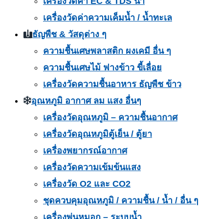
เครื่องวัดค่า EC & TDS น้ำ
เครื่องวัดค่าความเค็มน้ำ / น้ำทะเล
ธัญพืช & วัสดุต่าง ๆ
ความชื้นเศษพลาสติก ผงเคมี อื่น ๆ
ความชื้นเศษไม้ ฟางข้าว ขี้เลื่อย
เครื่องวัดความชื้นอาหาร ธัญพืช ข้าว
อุณหภูมิ อากาศ ลม แสง อื่นๆ
เครื่องวัดอุณหภูมิ – ความชื้นอากาศ
เครื่องวัดอุณหภูมิตู้เย็น / ตู้ยา
เครื่องพยากรณ์อากาศ
เครื่องวัดความเข้มข้นแสง
เครื่องวัด O2 และ CO2
ชุดควบคุมอุณหภูมิ / ความชื้น / น้ำ / อื่น ๆ
เครื่องพ่นหมอก – ระบบน้ำ