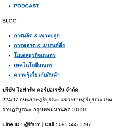
PODCAST
BLOG
การผลิต & เพาะปลูก
การตลาด & แบรนด์ดิ้ง
โมเดลธุรกิจเกษตร
เทคโนโลยีเกษตร
ความรู้เกี่ยวกับสินค้า
บริษัท ไอฟาร์ม คอร์ปอเรชั่น จำกัด
224/97 ถนนราษฎร์บูรณะ แขวงราษฎร์บูรณะ เขต
ราษฎร์บูรณะ กรุงเทพมหานคร 10140
Line ID
: @ifarm |
Call
: 081-555-1297