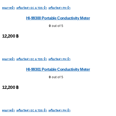
คุณภาพน้ำ
,
เครื่องวัดค่า EC & TDS น้ำ
,
เครื่องวัดค่า PH น้ำ
HI-99300 Portable Conductivity Meter
0
out of 5
12,200
฿
คุณภาพน้ำ
,
เครื่องวัดค่า EC & TDS น้ำ
,
เครื่องวัดค่า PH น้ำ
HI-99301 Portable Conductivity Meter
0
out of 5
12,200
฿
คุณภาพน้ำ
,
เครื่องวัดค่า EC & TDS น้ำ
,
เครื่องวัดค่า PH น้ำ