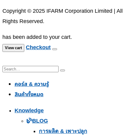
Copyright © 2025 IFARM Corporation Limited | All
Rights Reserved.
has been added to your cart.
Checkout
View cart
คอร์ส & ความรู้
สินค้าทั้งหมด
Knowledge
BLOG
การผลิต & เพาะปลูก