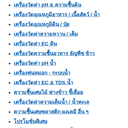
เครื่องวัดค่า pH & ความชื้นดิน
เครื่องวัดอุณหภูมิอาหาร / เนื้อสัตว์ / น้ำ
เครื่องวัดอุณหภูมิดิน / ปุ๋ย
เครื่องวัดค่าความหวาน / เค็ม
เครื่องวัดค่า EC ดิน
เครื่องวัดความชื้นอาหาร ธัญพืช ข้าว
เครื่องวัดค่า pH น้ำ
เครื่องพ่นหมอก - ระบบน้ำ
เครื่องวัดค่า EC & TDS น้ำ
ความชื้นเศษไม้ ฟางข้าว ขี้เลื่อย
เครื่องวัดค่าความเค็มน้ำ / น้ำทะเล
ความชื้นเศษพลาสติก ผงเคมี อื่น ๆ
โปรโมชั่นพิเศษ