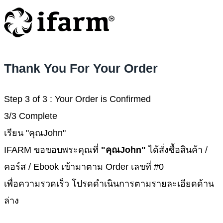
Thank You For Your Order
Step 3 of 3 : Your Order is Confirmed
3/3 Complete
เรียน "คุณJohn"
IFARM ขอขอบพระคุณที่
"คุณJohn"
ได้สั่งซื้อสินค้า /
คอร์ส / Ebook เข้ามาตาม Order เลขที่ #0
เพื่อความรวดเร็ว โปรดดำเนินการตามรายละเอียดด้าน
ล่าง