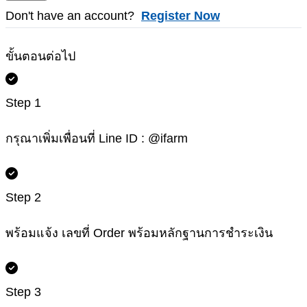
Don't have an account?
Register Now
ขั้นตอนต่อไป
Step 1
กรุณาเพิ่มเพื่อนที่ Line ID : @ifarm
Step 2
พร้อมแจ้ง เลขที่ Order พร้อมหลักฐานการชำระเงิน
Step 3