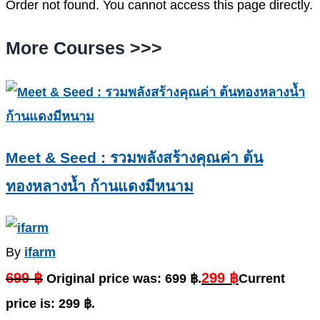
Order not found. You cannot access this page directly.
More Courses >>>
Meet & Seed : รวมพลังสร้างคุณค่า ต้น
ทองหลางน้ำ ก้านแดงมีหนาม
By
ifarm
699
฿
299
฿
Original price was: 699 ฿.
Current
price is: 299 ฿.