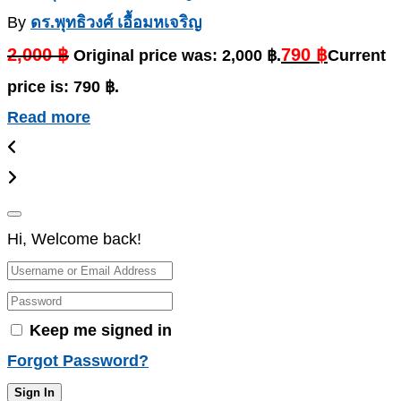
By
ดร.พุทธิวงศ์ เอื้อมหเจริญ
2,000
฿
790
฿
Original price was: 2,000 ฿.
Current
price is: 790 ฿.
Read more
Hi, Welcome back!
Keep me signed in
Forgot Password?
Sign In