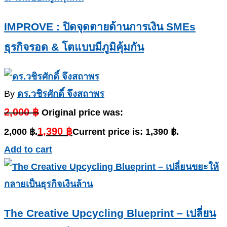
IMPROVE : ปิดจุดตายด้านการเงิน SMEs
ธุรกิจรอด & โตแบบมีภูมิคุ้มกัน
By
ดร.วชิรศักดิ์ จึงสถาพร
2,000
฿
Original price was:
1,390
฿
2,000 ฿.
Current price is: 1,390 ฿.
Add to cart
The Creative Upcycling Blueprint – เปลี่ยน