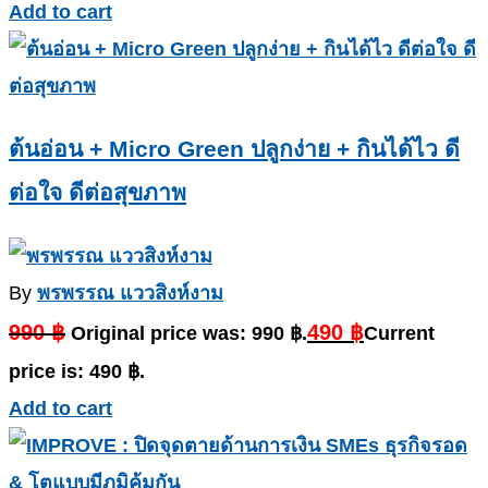
Add to cart
ต้นอ่อน + Micro Green ปลูกง่าย + กินได้ไว ดี
ต่อใจ ดีต่อสุขภาพ
By
พรพรรณ แววสิงห์งาม
990
฿
490
฿
Original price was: 990 ฿.
Current
price is: 490 ฿.
Add to cart