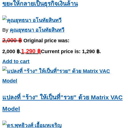
ขยะให้กลายเป็นธุรกิจเงินล้าน
By
คุณยุทธนา อโนทัยสินทวี
2,000
฿
Original price was:
1,290
฿
2,000 ฿.
Current price is: 1,290 ฿.
Add to cart
แปลงที่ “ร้าง” ให้เป็นที่”รวย” ด้วย Matrix VAC
Model