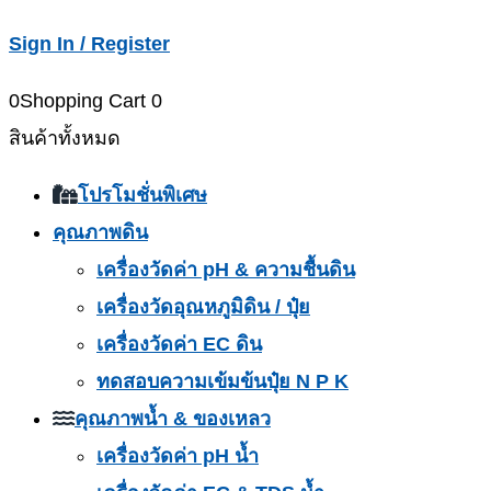
Sign In / Register
0
Shopping Cart
0
สินค้าทั้งหมด
โปรโมชั่นพิเศษ
คุณภาพดิน
เครื่องวัดค่า pH & ความชื้นดิน
เครื่องวัดอุณหภูมิดิน / ปุ๋ย
เครื่องวัดค่า EC ดิน
ทดสอบความเข้มข้นปุ๋ย N P K
คุณภาพน้ำ & ของเหลว
เครื่องวัดค่า pH น้ำ