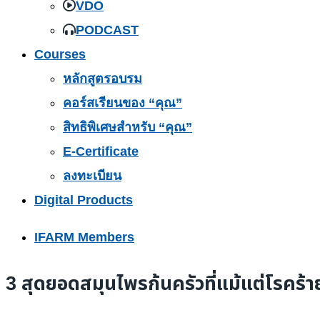
VDO
PODCAST
Courses
หลักสูตรอบรม
คอร์สเรียนของ “คุณ”
สิทธิพิเศษสำหรับ “คุณ”
E-Certificate
ลงทะเบียน
Digital Products
IFARM Members
3 สุดยอดสมุนไพรก้นครัวที่แม้แต่โรคร้า