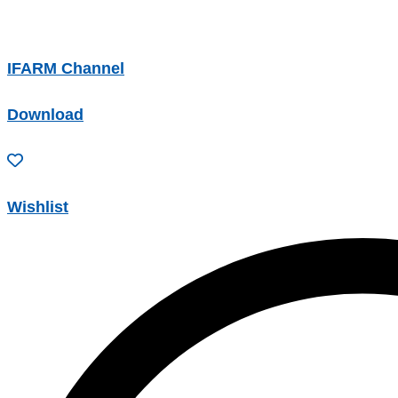
IFARM Channel
Download
Wishlist