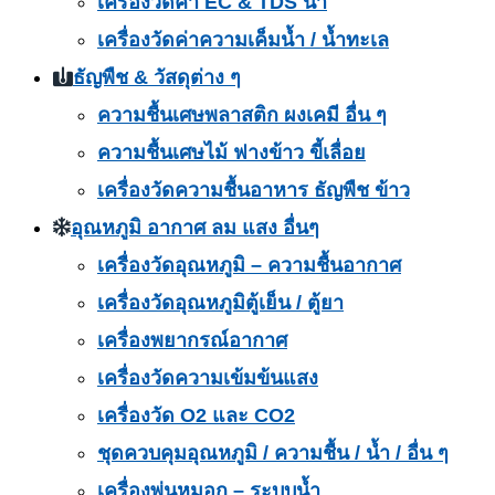
เครื่องวัดค่า EC & TDS น้ำ
เครื่องวัดค่าความเค็มน้ำ / น้ำทะเล
ธัญพืช & วัสดุต่าง ๆ
ความชื้นเศษพลาสติก ผงเคมี อื่น ๆ
ความชื้นเศษไม้ ฟางข้าว ขี้เลื่อย
เครื่องวัดความชื้นอาหาร ธัญพืช ข้าว
อุณหภูมิ อากาศ ลม แสง อื่นๆ
เครื่องวัดอุณหภูมิ – ความชื้นอากาศ
เครื่องวัดอุณหภูมิตู้เย็น / ตู้ยา
เครื่องพยากรณ์อากาศ
เครื่องวัดความเข้มข้นแสง
เครื่องวัด O2 และ CO2
ชุดควบคุมอุณหภูมิ / ความชื้น / น้ำ / อื่น ๆ
เครื่องพ่นหมอก – ระบบน้ำ