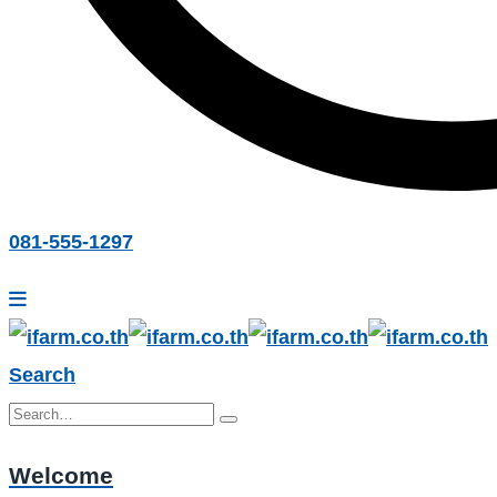
081-555-1297
Search
Welcome