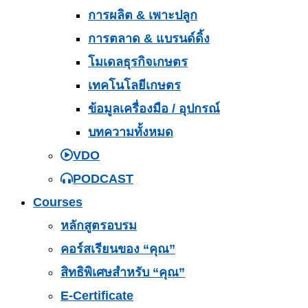
การผลิต & เพาะปลูก
การตลาด & แบรนด์ดิ้ง
โมเดลธุรกิจเกษตร
เทคโนโลยีเกษตร
ข้อมูลเครื่องมือ / อุปกรณ์
บทความทั้งหมด
VDO
PODCAST
Courses
หลักสูตรอบรม
คอร์สเรียนของ “คุณ”
สิทธิพิเศษสำหรับ “คุณ”
E-Certificate