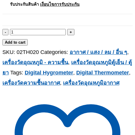
รับประกันสินค้า
เงื่อนไขการรับประกัน
-
+
Add to cart
SKU:
02TH020
Categories:
อากาศ / แสง / ลม / อื่น ๆ
,
เครื่องวัดอุณหภูมิ - ความชื้น
,
เครื่องวัดอุณหภูมิตู้เย็น / ตู้
ยา
Tags:
Digital Hygrometer
,
Digital Thermometer
,
เครื่องวัดความชื้นอากาศ
,
เครื่องวัดอุณหภูมิอากาศ