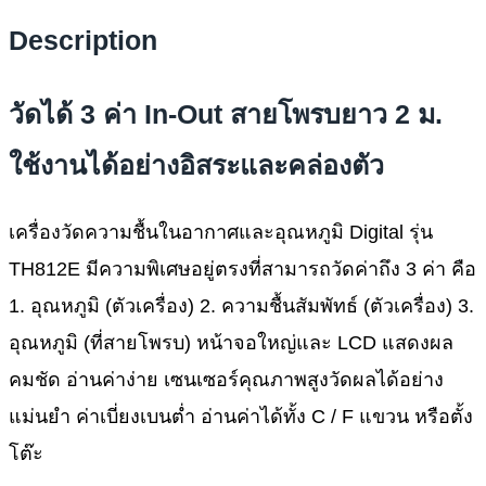
Description
วัดได้ 3 ค่า In-Out สายโพรบยาว 2 ม.
ใช้งานได้อย่างอิสระและคล่องตัว
เครื่องวัดความชื้นในอากาศและอุณหภูมิ Digital รุ่น
TH812E มีความพิเศษอยู่ตรงที่สามารถวัดค่าถึง 3 ค่า คือ
1. อุณหภูมิ (ตัวเครื่อง) 2. ความชื้นสัมพัทธ์ (ตัวเครื่อง) 3.
อุณหภูมิ (ที่สายโพรบ) หน้าจอใหญ่และ LCD แสดงผล
คมชัด อ่านค่าง่าย เซนเซอร์คุณภาพสูงวัดผลได้อย่าง
แม่นยำ ค่าเบี่ยงเบนต่ำ อ่านค่าได้ทั้ง C / F แขวน หรือตั้ง
โต๊ะ