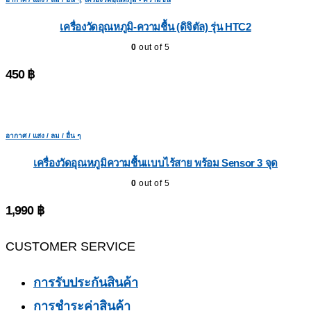
เครื่องวัดอุณหภูมิ-ความชื้น (ดิจิตัล) รุ่น HTC2
0
out of 5
450
฿
อากาศ / แสง / ลม / อื่น ๆ
เครื่องวัดอุณหภูมิความชื้นแบบไร้สาย พร้อม Sensor 3 จุด
0
out of 5
1,990
฿
CUSTOMER SERVICE
การรับประกันสินค้า
การชำระค่าสินค้า