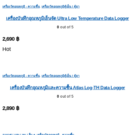
เครื่องวัดอุณหภูมิ - ความชื้น
,
เครื่องวัดอุณหภูมิตู้เย็น / ตู้ยา
เครื่องบันทึกอุณหภูมิเย็นจัด Ultra Low Temperature Data Logger
0
out of 5
2,690
฿
Hot
เครื่องวัดอุณหภูมิ - ความชื้น
,
เครื่องวัดอุณหภูมิตู้เย็น / ตู้ยา
เครื่องบันทึกอุณหภูมิและความชื้น Atlas Log-TH Data Logger
0
out of 5
2,890
฿
อากาศ / แสง / ลม / อื่น ๆ
,
เครื่องวัดอุณหภูมิ - ความชื้น