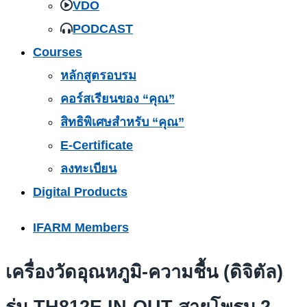
VDO
PODCAST
Courses
หลักสูตรอบรม
คอร์สเรียนของ “คุณ”
สิทธิพิเศษสำหรับ “คุณ”
E-Certificate
ลงทะเบียน
Digital Products
IFARM Members
เครื่องวัดอุณหภูมิ-ความชื้น (ดิจิตัล)
รุ่น TH812E IN-OUT สายโพรบ 2