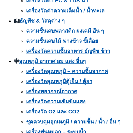
เครื่องวัดค่า EC & TDS น้ำ
เครื่องวัดค่าความเค็มน้ำ / น้ำทะเล
ธัญพืช & วัสดุต่าง ๆ
ความชื้นเศษพลาสติก ผงเคมี อื่น ๆ
ความชื้นเศษไม้ ฟางข้าว ขี้เลื่อย
เครื่องวัดความชื้นอาหาร ธัญพืช ข้าว
อุณหภูมิ อากาศ ลม แสง อื่นๆ
เครื่องวัดอุณหภูมิ – ความชื้นอากาศ
เครื่องวัดอุณหภูมิตู้เย็น / ตู้ยา
เครื่องพยากรณ์อากาศ
เครื่องวัดความเข้มข้นแสง
เครื่องวัด O2 และ CO2
ชุดควบคุมอุณหภูมิ / ความชื้น / น้ำ / อื่น ๆ
เครื่องพ่นหมอก – ระบบน้ำ