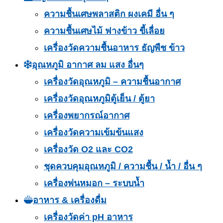
ความชื้นเศษพลาสติก ผงเคมี อื่น ๆ
ความชื้นเศษไม้ ฟางข้าว ขี้เลื่อย
เครื่องวัดความชื้นอาหาร ธัญพืช ข้าว
อุณหภูมิ อากาศ ลม แสง อื่นๆ
เครื่องวัดอุณหภูมิ – ความชื้นอากาศ
เครื่องวัดอุณหภูมิตู้เย็น / ตู้ยา
เครื่องพยากรณ์อากาศ
เครื่องวัดความเข้มข้นแสง
เครื่องวัด O2 และ CO2
ชุดควบคุมอุณหภูมิ / ความชื้น / น้ำ / อื่น ๆ
เครื่องพ่นหมอก – ระบบน้ำ
อาหาร & เครื่องดื่ม
เครื่องวัดค่า pH อาหาร