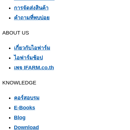
การจัดส่งสินค้า
คำถามที่พบบ่อย
ABOUT US
เกี่ยวกับไอฟาร์ม
ไอฟาร์มช้อป
เพจ IFARM.co.th
KNOWLEDGE
คอร์สอบรม
E-Books
Blog
Download