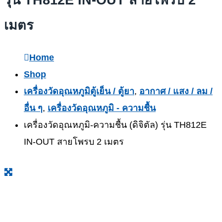
เมตร
Home
Shop
เครื่องวัดอุณหภูมิตู้เย็น / ตู้ยา
,
อากาศ / แสง / ลม /
อื่น ๆ
,
เครื่องวัดอุณหภูมิ - ความชื้น
เครื่องวัดอุณหภูมิ-ความชื้น (ดิจิตัล) รุ่น TH812E
IN-OUT สายโพรบ 2 เมตร