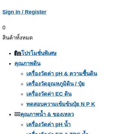
Sign In / Register
0
สินค้าทั้งหมด
โปรโมชั่นพิเศษ
คุณภาพดิน
เครื่องวัดค่า pH & ความชื้นดิน
เครื่องวัดอุณหภูมิดิน / ปุ๋ย
เครื่องวัดค่า EC ดิน
ทดสอบความเข้มข้นปุ๋ย N P K
คุณภาพน้ำ & ของเหลว
เครื่องวัดค่า pH น้ำ