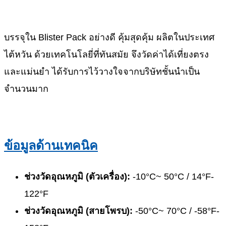
บรรจุใน Blister Pack อย่างดี คุ้มสุดคุ้ม ผลิตในประเทศ
ไต้หวัน ด้วยเทคโนโลยี่ที่ทันสมัย จึงวัดค่าได้เที่ยงตรง
และแม่นยำ ได้รับการไว้วางใจจากบริษัทชั้นนำเป็น
จำนวนมาก
ข้อมูลด้านเทคนิค
ช่วงวัดอุณหภูมิ (ตัวเครื่อง):
-10°C~ 50°C / 14°F-
122°F
ช่วงวัดอุณหภูมิ (สายโพรบ):
-50°C~ 70°C / -58°F-