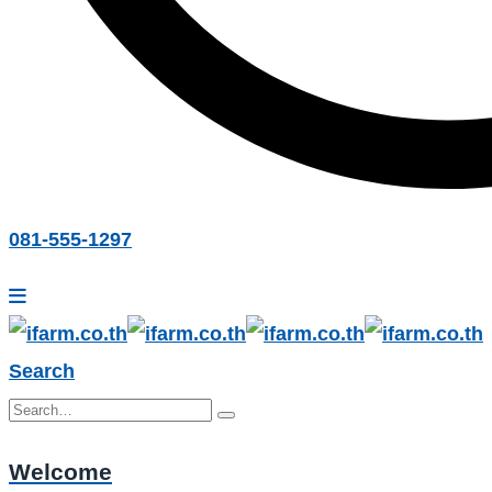
081-555-1297
Search
Welcome