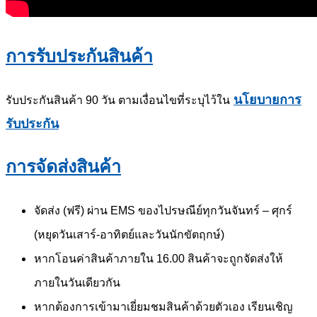
การรับประกันสินค้า
นโยบายการ
รับประกันสินค้า 90 วัน ตามเงื่อนไขที่ระบุไว้ใน
รับประกัน
การจัดส่งสินค้า
จัดส่ง (ฟรี) ผ่าน EMS ของไปรษณีย์ทุกวันจันทร์ – ศุกร์
(หยุดวันเสาร์-อาทิตย์และวันนักขัตฤกษ์)
หากโอนค่าสินค้าภายใน 16.00 สินค้าจะถูกจัดส่งให้
ภายในวันเดียวกัน
หากต้องการเข้ามาเยี่ยมชมสินค้าด้วยตัวเอง เรียนเชิญ