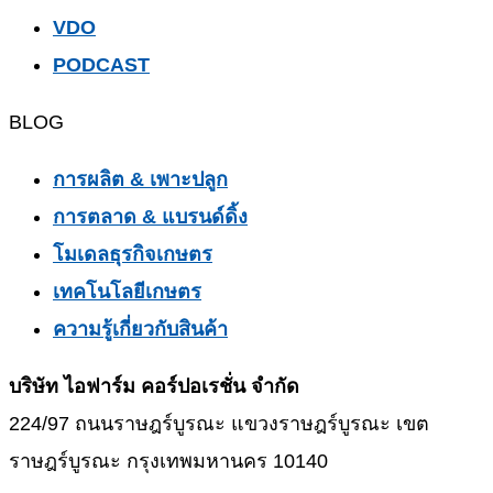
VDO
PODCAST
BLOG
การผลิต & เพาะปลูก
การตลาด & แบรนด์ดิ้ง
โมเดลธุรกิจเกษตร
เทคโนโลยีเกษตร
ความรู้เกี่ยวกับสินค้า
บริษัท ไอฟาร์ม คอร์ปอเรชั่น จำกัด
224/97 ถนนราษฎร์บูรณะ แขวงราษฎร์บูรณะ เขต
ราษฎร์บูรณะ กรุงเทพมหานคร 10140