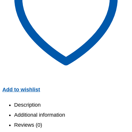
Add to wishlist
Description
Additional information
Reviews (0)