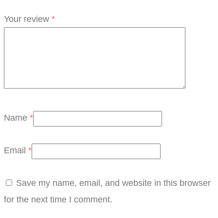
Your review
*
Name
*
Email
*
Save my name, email, and website in this browser
for the next time I comment.