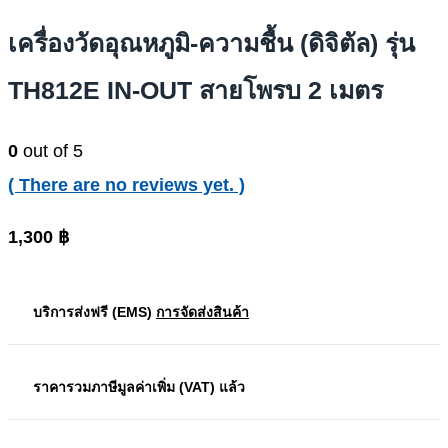
เครื่องวัดอุณหภูมิ-ความชื้น (ดิจิตัล) รุ่น
TH812E IN-OUT สายโพรบ 2 เมตร
0
out of 5
( There are no reviews yet. )
1,300
฿
บริการส่งฟรี (EMS)
การจัดส่งสินค้า
ราคารวมภาษีมูลค่าเพิ่ม (VAT) แล้ว