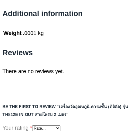
Additional information
Weight
.0001 kg
Reviews
There are no reviews yet.
BE THE FIRST TO REVIEW “เครื่องวัดอุณหภูมิ-ความชื้น (ดิจิตัล) รุ่น
TH812E IN-OUT สายโพรบ 2 เมตร”
Your rating
*