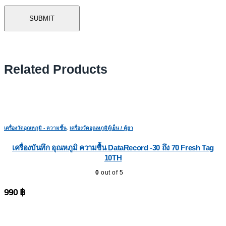
Related Products
เครื่องวัดอุณหภูมิ - ความชื้น
,
เครื่องวัดอุณหภูมิตู้เย็น / ตู้ยา
เครื่องบันทึก อุณหภูมิ ความชื้น DataRecord -30 ถึง 70 Fresh Tag
10TH
0
out of 5
990
฿