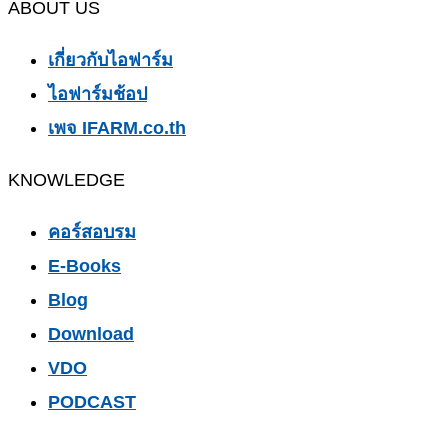
ABOUT US
เกี่ยวกับไอฟาร์ม
ไอฟาร์มช้อป
เพจ IFARM.co.th
KNOWLEDGE
คอร์สอบรม
E-Books
Blog
Download
VDO
PODCAST