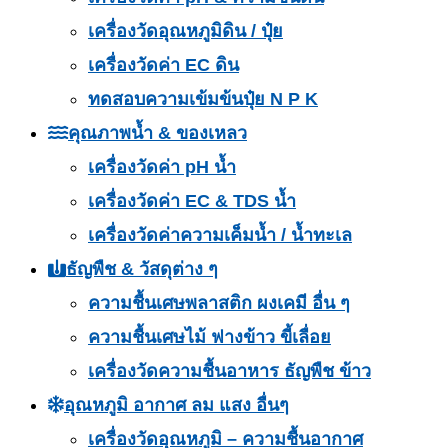
เครื่องวัดอุณหภูมิดิน / ปุ๋ย
เครื่องวัดค่า EC ดิน
ทดสอบความเข้มข้นปุ๋ย N P K
คุณภาพน้ำ & ของเหลว
เครื่องวัดค่า pH น้ำ
เครื่องวัดค่า EC & TDS น้ำ
เครื่องวัดค่าความเค็มน้ำ / น้ำทะเล
ธัญพืช & วัสดุต่าง ๆ
ความชื้นเศษพลาสติก ผงเคมี อื่น ๆ
ความชื้นเศษไม้ ฟางข้าว ขี้เลื่อย
เครื่องวัดความชื้นอาหาร ธัญพืช ข้าว
อุณหภูมิ อากาศ ลม แสง อื่นๆ
เครื่องวัดอุณหภูมิ – ความชื้นอากาศ