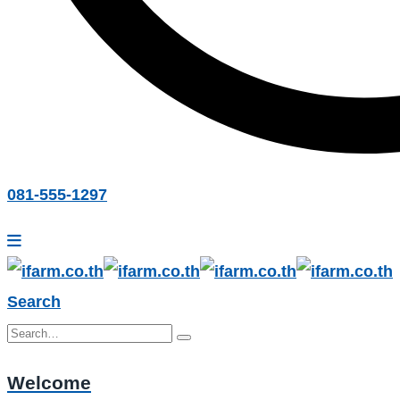
081-555-1297
Search
Welcome