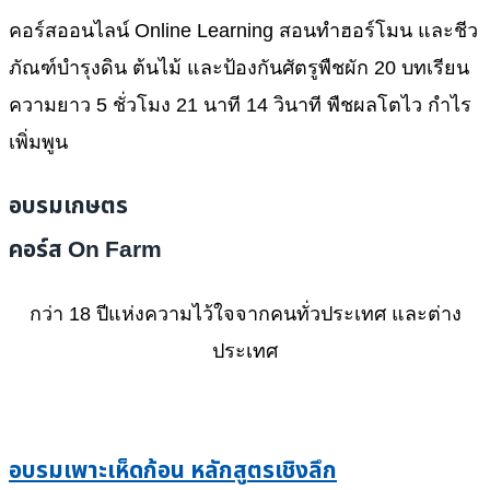
คอร์สออนไลน์ Online Learning สอนทำฮอร์โมน และชีว
ภัณฑ์บำรุงดิน ต้นไม้ และป้องกันศัตรูพืชผัก 20 บทเรียน
ความยาว 5 ชั่วโมง 21 นาที 14 วินาที พืชผลโตไว กำไร
เพิ่มพูน
อบรมเกษตร
คอร์ส On Farm
กว่า 18 ปีแห่งความไว้ใจจากคนทั่วประเทศ และต่าง
ประเทศ
อบรมเพาะเห็ดก้อน หลักสูตรเชิงลึก