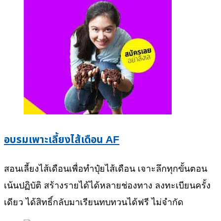
อบรมเพาะเลี้ยงไส้เดือน AF
สอนเลี้ยงไส้เดือนเพื่อทำปุ๋ยไส้เดือน เจาะลึกทุกขั้นตอน
เน้นปฏิบัติ สร้างรายได้ได้หลายช่องทาง ลงทะเบียนครั้ง
เดียว ได้สิทธิ์กลับมาเรียนทบทวนได้ฟรี ไม่จำกัด