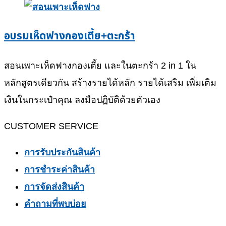
อบรมเห็ดฟางกองเตี้ย+ตะกร้า
สอนเพาะเห็ดฟางกองเตี้ย และในตะกร้า 2 in 1 ใน
หลักสูตรเดียวกัน สร้างรายได้หลัก รายได้เสริม เพิ่มเติม
เงินในกระเป๋าคุณ ลงมือปฏิบัติด้วยตัวเอง
CUSTOMER SERVICE
การรับประกันสินค้า
การชำระค่าสินค้า
การจัดส่งสินค้า
คำถามที่พบบ่อย