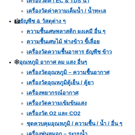
เครื่องวัดค่า EC & TDS น้ำ
เครื่องวัดค่าความเค็มน้ำ / น้ำทะเล
ธัญพืช & วัสดุต่าง ๆ
ความชื้นเศษพลาสติก ผงเคมี อื่น ๆ
ความชื้นเศษไม้ ฟางข้าว ขี้เลื่อย
เครื่องวัดความชื้นอาหาร ธัญพืช ข้าว
อุณหภูมิ อากาศ ลม แสง อื่นๆ
เครื่องวัดอุณหภูมิ – ความชื้นอากาศ
เครื่องวัดอุณหภูมิตู้เย็น / ตู้ยา
เครื่องพยากรณ์อากาศ
เครื่องวัดความเข้มข้นแสง
เครื่องวัด O2 และ CO2
ชุดควบคุมอุณหภูมิ / ความชื้น / น้ำ / อื่น ๆ
เครื่องพ่นหมอก – ระบบน้ำ