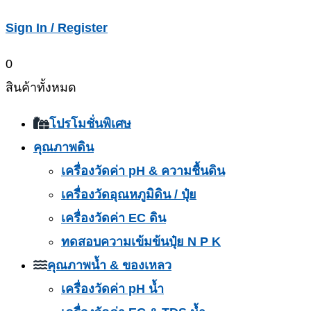
Sign In / Register
0
สินค้าทั้งหมด
โปรโมชั่นพิเศษ
คุณภาพดิน
เครื่องวัดค่า pH & ความชื้นดิน
เครื่องวัดอุณหภูมิดิน / ปุ๋ย
เครื่องวัดค่า EC ดิน
ทดสอบความเข้มข้นปุ๋ย N P K
คุณภาพน้ำ & ของเหลว
เครื่องวัดค่า pH น้ำ