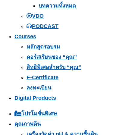
บทความทั้งหมด
VDO
PODCAST
Courses
หลักสูตรอบรม
คอร์สเรียนของ “คุณ”
สิทธิพิเศษสำหรับ “คุณ”
E-Certificate
ลงทะเบียน
Digital Products
โปรโมชั่นพิเศษ
คุณภาพดิน
เครื่องวัดค่า pH & ความชื้นดิน