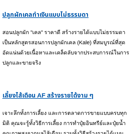
ปลูกผักเคลทำเงินแบบไม่ธรรมดา
สอนปลูกผัก "เคล" ราคาดี สร้างรายได้แบบไม่ธรรมดา
เป็นหลักสูตรสอนการปลูกผักเคล (Kale) ที่สมบูรณ์ที่สุด
อัดแน่นด้วยเนื้อหาและเคล็ดลับจากประสบการณ์ในการ
ปลูกและขายจริง
เลี้ยงไส้เดือน AF สร้างรายได้งาม ๆ
เจาะลึกทั้งการเลี้ยง และการตลาดการขายแบบครบทุก
มิติ คุณจะรู้ทั้งวิธีการเลี้ยง การทำปุ๋ยอินทรีย์และปุ๋ยน้ำ
คุณภาพสูงจากมูลไส้เดือน รวมทั้งวิธีสร้างรายได้แบบ