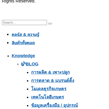
Rights Reserved.
คอร์ส & ความรู้
สินค้าทั้งหมด
Knowledge
BLOG
การผลิต & เพาะปลูก
การตลาด & แบรนด์ดิ้ง
โมเดลธุรกิจเกษตร
เทคโนโลยีเกษตร
ข้อมูลเครื่องมือ / อุปกรณ์