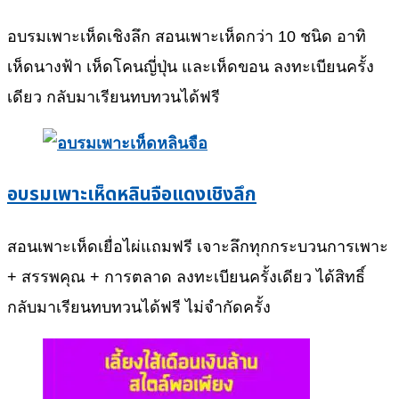
อบรมเพาะเห็ดเชิงลึก สอนเพาะเห็ดกว่า 10 ชนิด อาทิ
เห็ดนางฟ้า เห็ดโคนญี่ปุ่น และเห็ดขอน ลงทะเบียนครั้ง
เดียว กลับมาเรียนทบทวนได้ฟรี
อบรมเพาะเห็ดหลินจือแดงเชิงลึก
สอนเพาะเห็ดเยื่อไผ่แถมฟรี เจาะลึกทุกกระบวนการเพาะ
+ สรรพคุณ + การตลาด ลงทะเบียนครั้งเดียว ได้สิทธิ์
กลับมาเรียนทบทวนได้ฟรี ไม่จำกัดครั้ง