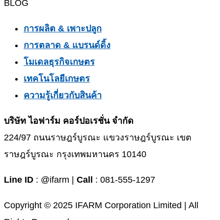
BLOG
การผลิต & เพาะปลูก
การตลาด & แบรนด์ดิ้ง
โมเดลธุรกิจเกษตร
เทคโนโลยีเกษตร
ความรู้เกี่ยวกับสินค้า
บริษัท ไอฟาร์ม คอร์ปอเรชั่น จำกัด
224/97 ถนนราษฎร์บูรณะ แขวงราษฎร์บูรณะ เขต
ราษฎร์บูรณะ กรุงเทพมหานคร 10140
Line ID
: @ifarm |
Call
: 081-555-1297
Copyright © 2025 IFARM Corporation Limited | All