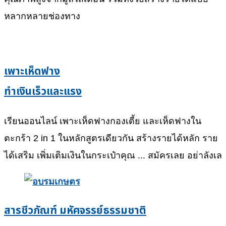
หลากหลายช่องทาง
เพาะเห็ดฟาง
ทำเงินเร็วและแรง
เรียนออนไลน์ เพาะเห็ดฟางกองเตี้ย และเห็ดฟางใน
ตะกร้า 2 in 1 ในหลักสูตรเดียวกัน สร้างรายได้หลัก ราย
ได้เสริม เพิ่มเติมเงินในกระเป๋าคุณ ... สมัครเลย อย่าลังเล
สารชีวภัณฑ์ มหัศจรรย์ธรรมชาติ