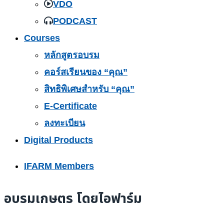
VDO
PODCAST
Courses
หลักสูตรอบรม
คอร์สเรียนของ “คุณ”
สิทธิพิเศษสำหรับ “คุณ”
E-Certificate
ลงทะเบียน
Digital Products
IFARM Members
อบรมเกษตร โดยไอฟาร์ม