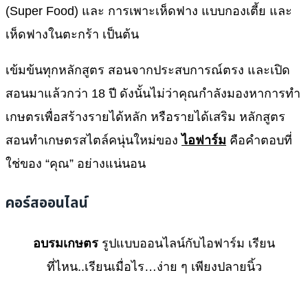
(Super Food) และ การเพาะเห็ดฟาง แบบกองเตี้ย และ
เห็ดฟางในตะกร้า เป็นต้น
เข้มข้นทุกหลักสูตร สอนจากประสบการณ์ตรง และเปิด
สอนมาแล้วกว่า 18 ปี ดังนั้นไม่ว่าคุณกำลังมองหาการทำ
เกษตรเพื่อสร้างรายได้หลัก หรือรายได้เสริม หลักสูตร
สอนทำเกษตรสไตล์คนุ่นใหม่ของ
ไอฟาร์ม
คือคำตอบที่
ใช่ของ “คุณ” อย่างแน่นอน
คอร์สออนไลน์
อบรมเกษตร
รูปแบบออนไลน์กับไอฟาร์ม เรียน
ที่ไหน..เรียนเมื่อไร…ง่าย ๆ เพียงปลายนิ้ว