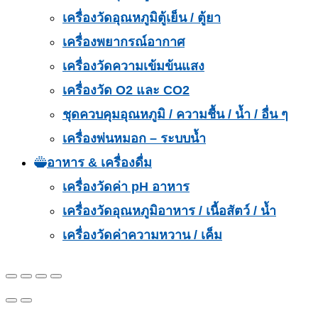
เครื่องวัดอุณหภูมิตู้เย็น / ตู้ยา
เครื่องพยากรณ์อากาศ
เครื่องวัดความเข้มข้นแสง
เครื่องวัด O2 และ CO2
ชุดควบคุมอุณหภูมิ / ความชื้น / น้ำ / อื่น ๆ
เครื่องพ่นหมอก – ระบบน้ำ
อาหาร & เครื่องดื่ม
เครื่องวัดค่า pH อาหาร
เครื่องวัดอุณหภูมิอาหาร / เนื้อสัตว์ / น้ำ
เครื่องวัดค่าความหวาน / เค็ม