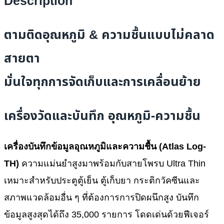
Description
ตามติดอุณหภูมิ & ความชื้นแบบไม่คลาด
สายตา
มั่นใจทุกการจัดเก็บและการเคลื่อนย้าย
เครื่องวัดและบันทึก อุณหภูมิ-ความชื้น
เครื่องบันทึกข้อมูลอุณหภูมิและความชื้น (Atlas Log-
TH)
ความแม่นยำสูงมาพร้อมกับสายโพรบ Ultra Thin
เหมาะสำหรับประตูตู้เย็น ตู้เก็บยา กระติกวัคซีนและ
สภาพแวดล้อมอื่น ๆ ที่ต้องการการปิดผนึกสูง บันทึก
ข้อมูลสูงสุดได้ถึง 35,000 รายการ โดดเด่นด้วยฟีเจอร์