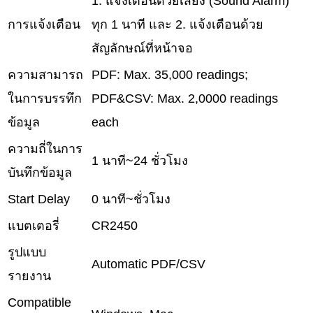
1. แจ้งเตือนด้วยเสียง (Sound Alarm)
การแจ้งเตือน
ทุก 1 นาที และ 2. แจ้งเตือนด้วย
สัญลักษณ์ที่หน้าจอ
ความสามารถ
PDF: Max. 35,000 readings;
ในการบรรทึก
PDF&CSV: Max. 2,0000 readings
ข้อมูล
each
ความถี่ในการ
1 นาที~24 ชั่วโมง
บันทึกข้อมูล
Start Delay
0 นาที~ชั่วโมง
แบตเตอรี่
CR2450
รูปแบบ
Automatic PDF/CSV
รายงาน
Compatible