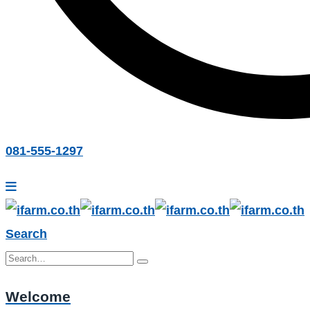
081-555-1297
Search
Welcome