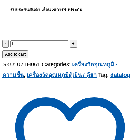
รับประกันสินค้า
เงื่อนไขการรับประกัน
-
+
Add to cart
SKU:
02TH061
Categories:
เครื่องวัดอุณหภูมิ -
ความชื้น
,
เครื่องวัดอุณหภูมิตู้เย็น / ตู้ยา
Tag:
datalog