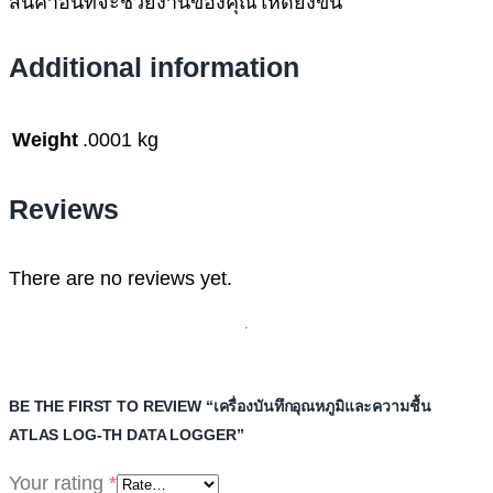
สินค้าอื่นที่จะช่วยงานของคุณให้ดียิ่งขึ้น
Additional information
Weight
.0001 kg
Reviews
There are no reviews yet.
BE THE FIRST TO REVIEW “เครื่องบันทึกอุณหภูมิและความชื้น
ATLAS LOG-TH DATA LOGGER”
Your rating
*