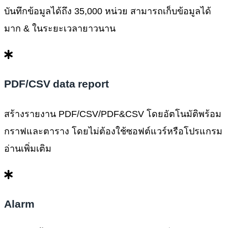
บันทึกข้อมูลได้ถึง 35,000 หน่วย สามารถเก็บข้อมูลได้
มาก & ในระยะเวลายาวนาน
PDF/CSV data report
สร้างรายงาน PDF/CSV/PDF&CSV โดยอัตโนมัติพร้อม
กราฟและตาราง โดยไม่ต้องใช้ซอฟต์แวร์หรือโปรแกรม
อ่านเพิ่มเติม
Alarm