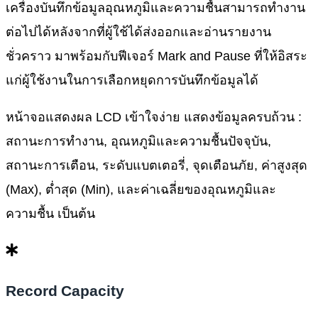
เครื่องบันทึกข้อมูลอุณหภูมิและความชื้นสามารถทำงาน
ต่อไปได้หลังจากที่ผู้ใช้ได้ส่งออกและอ่านรายงาน
ชั่วคราว มาพร้อมกับฟีเจอร์ Mark and Pause ที่ให้อิสระ
แก่ผู้ใช้งานในการเลือกหยุดการบันทึกข้อมูลได้
หน้าจอแสดงผล LCD เข้าใจง่าย แสดงข้อมูลครบถ้วน :
สถานะการทำงาน, อุณหภูมิและความชื้นปัจจุบัน,
สถานะการเตือน, ระดับแบตเตอรี่, จุดเตือนภัย, ค่าสูงสุด
(Max), ต่ำสุด (Min), และค่าเฉลี่ยของอุณหภูมิและ
ความชื้น เป็นต้น
Record Capacity