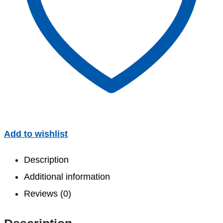
Add to wishlist
Description
Additional information
Reviews (0)