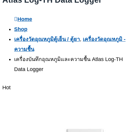
Atlas Log-TH Data Logger
Home
Shop
เครื่องวัดอุณหภูมิตู้เย็น / ตู้ยา
,
เครื่องวัดอุณหภูมิ -
ความชื้น
เครื่องบันทึกอุณหภูมิและความชื้น Atlas Log-TH
Data Logger
Hot