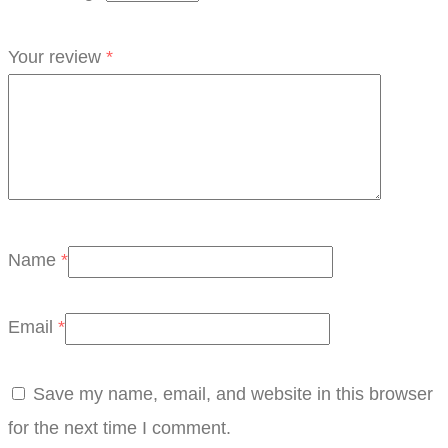
Your review
*
Name
*
Email
*
Save my name, email, and website in this browser
for the next time I comment.