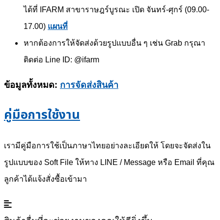
ได้ที่ IFARM สาขาราษฎร์บูรณะ เปิด จันทร์-ศุกร์ (09.00-
17.00)
แผนที่
หากต้องการให้จัดส่งด้วยรูปแบบอื่น ๆ เช่น Grab กรุณา
ติดต่อ Line ID: @ifarm
ข้อมูลทั้งหมด:
การจัดส่งสินค้า
คู่มือการใช้งาน
เรามีคู่มือการใช้เป็นภาษาไทยอย่างละเอียดให้ โดยจะจัดส่งใน
รูปแบบของ Soft File ให้ทาง LINE / Message หรือ Email ที่คุณ
ลูกค้าได้แจ้งสั่งซื้อเข้ามา