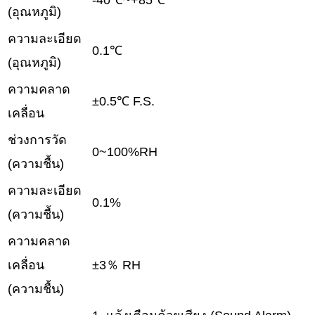
-40℃~+85℃
(อุณหภูมิ)
ความละเอียด
0.1℃
(อุณหภูมิ)
ความคลาด
±0.5℃ F.S.
เคลื่อน
ช่วงการวัด
0~100%RH
(ความชื้น)
ความละเอียด
0.1%
(ความชื้น)
ความคลาด
เคลื่อน
±3％ RH
(ความชื้น)