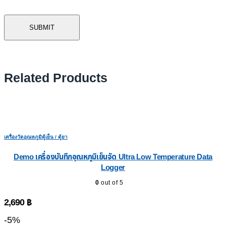
Related Products
เครื่องวัดอุณหภูมิตู้เย็น / ตู้ยา
Demo เครื่องบันทึกอุณหภูมิเย็นจัด Ultra Low Temperature Data
Logger
0
out of 5
2,690
฿
-5%