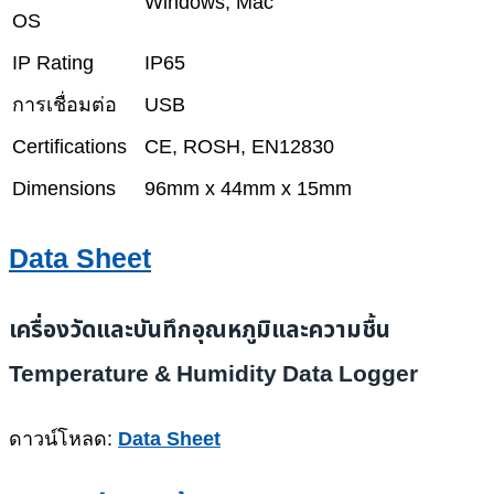
Windows, Mac
OS
IP Rating
IP65
การเชื่อมต่อ
USB
Certifications
CE, ROSH, EN12830
Dimensions
96mm x 44mm x 15mm
Data Sheet
เครื่องวัดและบันทึกอุณหภูมิและความชื้น
Temperature & Humidity Data Logger
ดาวน์โหลด:
Data Sheet