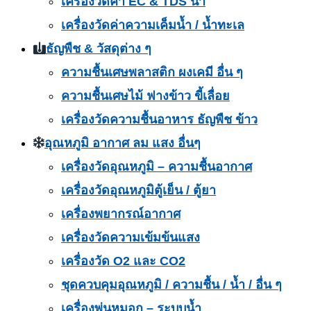
เครื่องวัดค่า EC & TDS น้ำ
เครื่องวัดค่าความเค็มน้ำ / น้ำทะเล
ธัญพืช & วัสดุต่าง ๆ
ความชื้นเศษพลาสติก ผงเคมี อื่น ๆ
ความชื้นเศษไม้ ฟางข้าว ขี้เลื่อย
เครื่องวัดความชื้นอาหาร ธัญพืช ข้าว
อุณหภูมิ อากาศ ลม แสง อื่นๆ
เครื่องวัดอุณหภูมิ – ความชื้นอากาศ
เครื่องวัดอุณหภูมิตู้เย็น / ตู้ยา
เครื่องพยากรณ์อากาศ
เครื่องวัดความเข้มข้นแสง
เครื่องวัด O2 และ CO2
ชุดควบคุมอุณหภูมิ / ความชื้น / น้ำ / อื่น ๆ
เครื่องพ่นหมอก – ระบบน้ำ