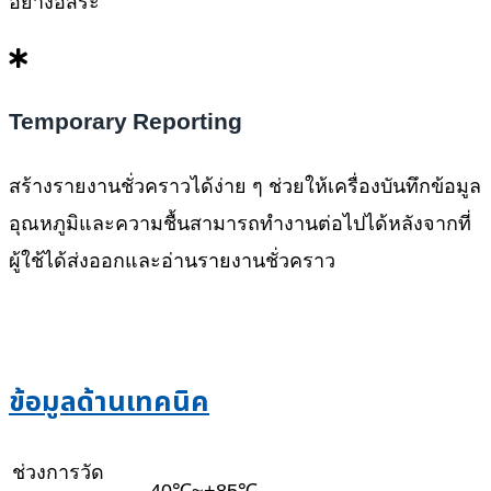
อย่างอิสระ
Temporary Reporting
สร้างรายงานชั่วคราวได้ง่าย ๆ ช่วยให้เครื่องบันทึกข้อมูล
อุณหภูมิและความชื้นสามารถทำงานต่อไปได้หลังจากที่
ผู้ใช้ได้ส่งออกและอ่านรายงานชั่วคราว
ข้อมูลด้านเทคนิค
ช่วงการวัด