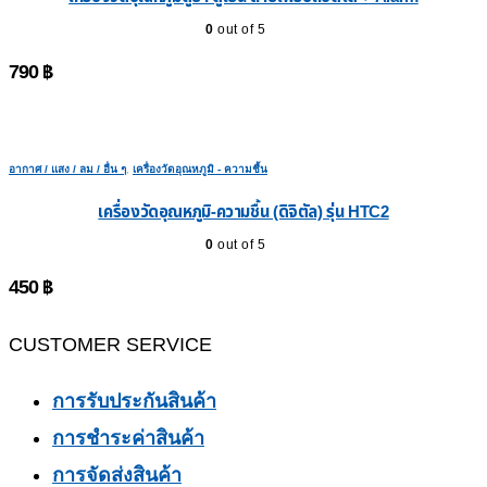
0
out of 5
790
฿
อากาศ / แสง / ลม / อื่น ๆ
,
เครื่องวัดอุณหภูมิ - ความชื้น
เครื่องวัดอุณหภูมิ-ความชื้น (ดิจิตัล) รุ่น HTC2
0
out of 5
450
฿
CUSTOMER SERVICE
การรับประกันสินค้า
การชำระค่าสินค้า
การจัดส่งสินค้า