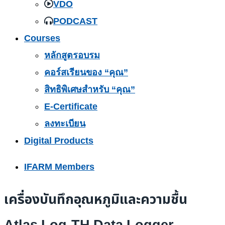
VDO
PODCAST
Courses
หลักสูตรอบรม
คอร์สเรียนของ “คุณ”
สิทธิพิเศษสำหรับ “คุณ”
E-Certificate
ลงทะเบียน
Digital Products
IFARM Members
เครื่องบันทึกอุณหภูมิและความชื้น