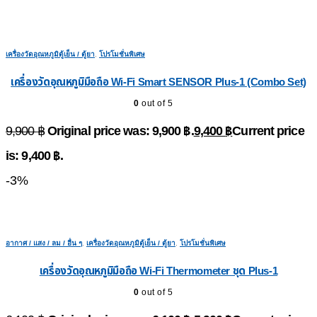
เครื่องวัดอุณหภูมิตู้เย็น / ตู้ยา
,
โปรโมชั่นพิเศษ
เครื่องวัดอุณหภูมิมือถือ Wi-Fi Smart SENSOR Plus-1 (Combo Set)
0
out of 5
Original price was: 9,900 ฿.
9,400
฿
Current price
9,900
฿
is: 9,400 ฿.
-3%
อากาศ / แสง / ลม / อื่น ๆ
,
เครื่องวัดอุณหภูมิตู้เย็น / ตู้ยา
,
โปรโมชั่นพิเศษ
เครื่องวัดอุณหภูมิมือถือ Wi-Fi Thermometer ชุด Plus-1
0
out of 5