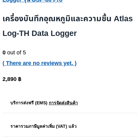
เครื่องบันทึกอุณหภูมิและความชื้น Atlas
Log-TH Data Logger
0
out of 5
( There are no reviews yet. )
2,890
฿
บริการส่งฟรี (EMS)
การจัดส่งสินค้า
ราคารวมภาษีมูลค่าเพิ่ม (VAT) แล้ว