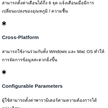
สามารถตั้งค่าเตือนได้ถึง 6 จุด แจ้งเตือนเมื่อมีการ
เปลี่ยนแปลงของอุณหภูมิ / ความชื้น
Cross-Platform
สามารถใช้งานร่วมกับทั้ง Windows และ Mac OS ทำให้
การจัดการข้อมูลสะดวกยิ่งขึ้น
Configurable Parameters
ผู้ใช้สามารถตั้งค่าพารามิเตอร์ตามความต้องการได้