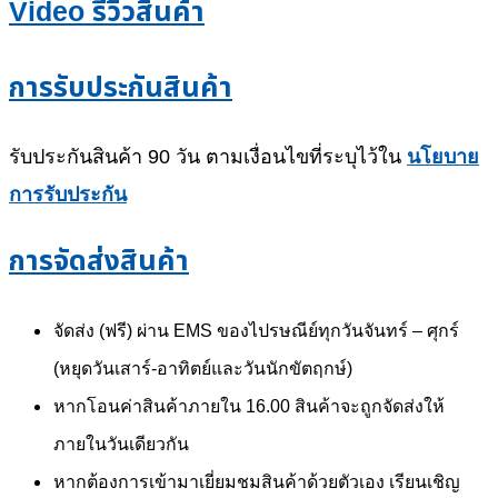
Video รีวิวสินค้า
การรับประกันสินค้า
รับประกันสินค้า 90 วัน ตามเงื่อนไขที่ระบุไว้ใน
นโยบาย
การรับประกัน
การจัดส่งสินค้า
จัดส่ง (ฟรี) ผ่าน EMS ของไปรษณีย์ทุกวันจันทร์ – ศุกร์
(หยุดวันเสาร์-อาทิตย์และวันนักขัตฤกษ์)
หากโอนค่าสินค้าภายใน 16.00 สินค้าจะถูกจัดส่งให้
ภายในวันเดียวกัน
หากต้องการเข้ามาเยี่ยมชมสินค้าด้วยตัวเอง เรียนเชิญ