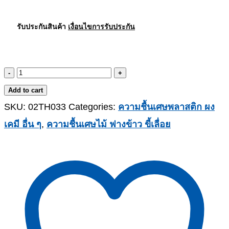
รับประกันสินค้า
เงื่อนไขการรับประกัน
-
+
Add to cart
SKU:
02TH033
Categories:
ความชื้นเศษพลาสติก ผง
เคมี อื่น ๆ
,
ความชื้นเศษไม้ ฟางข้าว ขี้เลื่อย