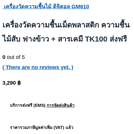
เครื่องวัดความชื้นไม้ ดิจิตอล GM610
เครื่องวัดความชื้นเม็ดพลาสติก ความชื้น
ไม้สับ ฟางข้าว + สารเคมี TK100 ส่งฟรี
0
out of 5
( There are no reviews yet. )
3,290
฿
บริการส่งฟรี (EMS)
การจัดส่งสินค้า
ราคารวมภาษีมูลค่าเพิ่ม (VAT) แล้ว