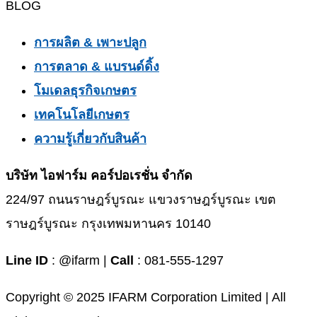
BLOG
การผลิต & เพาะปลูก
การตลาด & แบรนด์ดิ้ง
โมเดลธุรกิจเกษตร
เทคโนโลยีเกษตร
ความรู้เกี่ยวกับสินค้า
บริษัท ไอฟาร์ม คอร์ปอเรชั่น จำกัด
224/97 ถนนราษฎร์บูรณะ แขวงราษฎร์บูรณะ เขต
ราษฎร์บูรณะ กรุงเทพมหานคร 10140
Line ID
: @ifarm |
Call
: 081-555-1297
Copyright © 2025 IFARM Corporation Limited | All