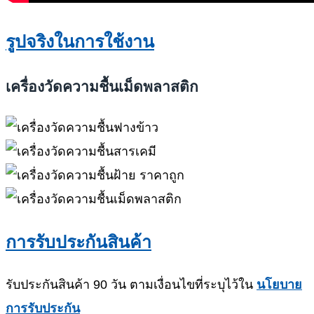
รูปจริงในการใช้งาน
เครื่องวัดความชื้นเม็ดพลาสติก
การรับประกันสินค้า
รับประกันสินค้า 90 วัน ตามเงื่อนไขที่ระบุไว้ใน
นโยบาย
การรับประกัน