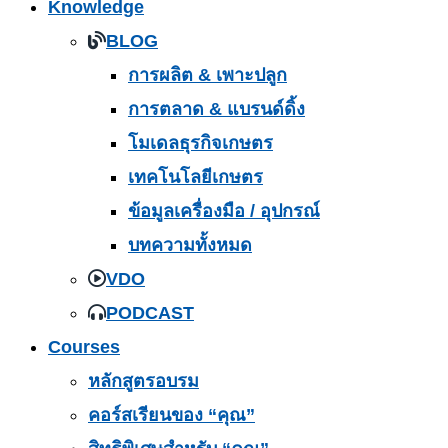
Knowledge
BLOG
การผลิต & เพาะปลูก
การตลาด & แบรนด์ดิ้ง
โมเดลธุรกิจเกษตร
เทคโนโลยีเกษตร
ข้อมูลเครื่องมือ / อุปกรณ์
บทความทั้งหมด
VDO
PODCAST
Courses
หลักสูตรอบรม
คอร์สเรียนของ “คุณ”