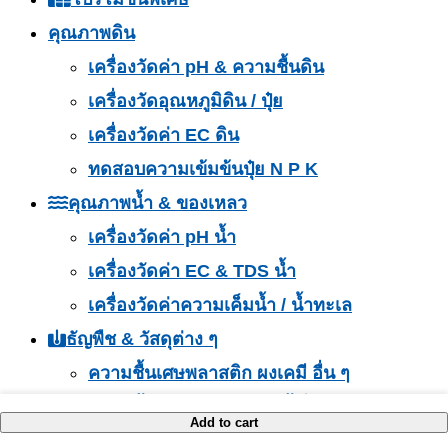
คุณภาพดิน
เครื่องวัดค่า pH & ความชื้นดิน
เครื่องวัดอุณหภูมิดิน / ปุ๋ย
เครื่องวัดค่า EC ดิน
ทดสอบความเข้มข้นปุ๋ย N P K
คุณภาพน้ำ & ของเหลว
เครื่องวัดค่า pH น้ำ
เครื่องวัดค่า EC & TDS น้ำ
เครื่องวัดค่าความเค็มน้ำ / น้ำทะเล
ธัญพืช & วัสดุต่าง ๆ
ความชื้นเศษพลาสติก ผงเคมี อื่น ๆ
ความชื้นเศษไม้ ฟางข้าว ขี้เลื่อย
Add to cart
ADD TO CART
ADD TO CART
ADD TO CART
ADD TO CART
เครื่องวัดความชื้นอาหาร ธัญพืช ข้าว