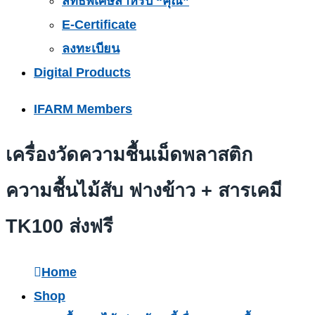
สิทธิพิเศษสำหรับ “คุณ”
E-Certificate
ลงทะเบียน
Digital Products
IFARM Members
เครื่องวัดความชื้นเม็ดพลาสติก
ความชื้นไม้สับ ฟางข้าว + สารเคมี
TK100 ส่งฟรี
Home
Shop