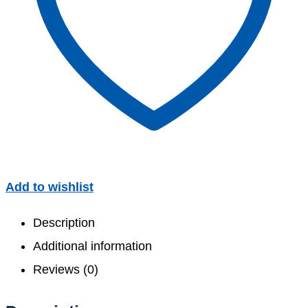
Add to wishlist
Description
Additional information
Reviews (0)