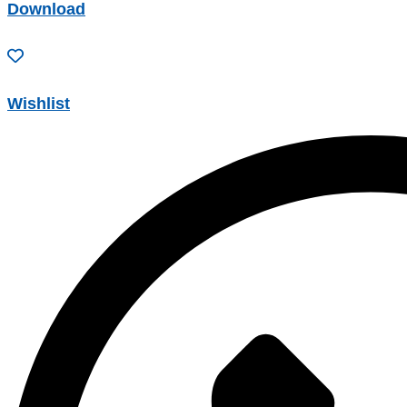
Download
Wishlist