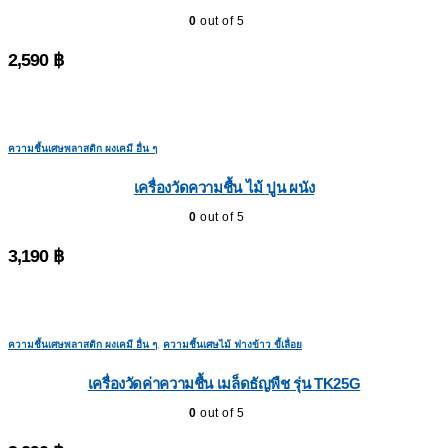
0
out of 5
2,590
฿
ความชื้นเศษพลาสติก ผงเคมี อื่น ๆ
เครื่องวัดความชื้น ไม้ ปูน ผนัง
0
out of 5
3,190
฿
ความชื้นเศษพลาสติก ผงเคมี อื่น ๆ
,
ความชื้นเศษไม้ ฟางข้าว ขี้เลื่อย
เครื่องวัดค่าความชื้น เมล็ดธัญพืช รุ่น TK25G
0
out of 5