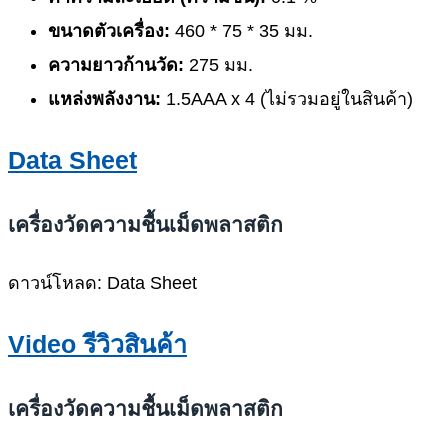
ขนาดตัวเครื่อง:
460 * 75 * 35 มม.
ความยาวก้านวัด:
275 มม.
แหล่งพลังงาน:
1.5AAA x 4 (ไม่รวมอยู่ในสินค้า)
Data Sheet
เครื่องวัดความชื้นเม็ดพลาสติก
ดาวน์โหลด: Data Sheet
Video รีวิวสินค้า
เครื่องวัดความชื้นเม็ดพลาสติก