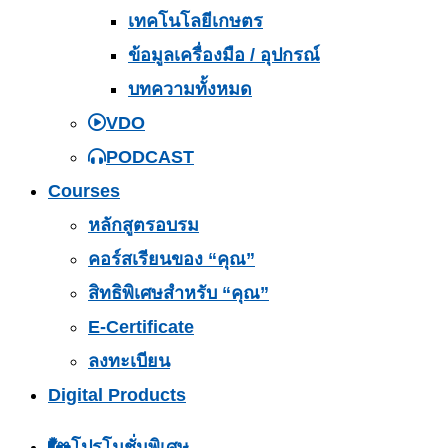
เทคโนโลยีเกษตร
ข้อมูลเครื่องมือ / อุปกรณ์
บทความทั้งหมด
VDO
PODCAST
Courses
หลักสูตรอบรม
คอร์สเรียนของ “คุณ”
สิทธิพิเศษสำหรับ “คุณ”
E-Certificate
ลงทะเบียน
Digital Products
โปรโมชั่นพิเศษ