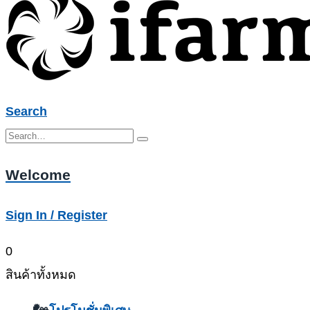
Search
Welcome
Sign In / Register
0
สินค้าทั้งหมด