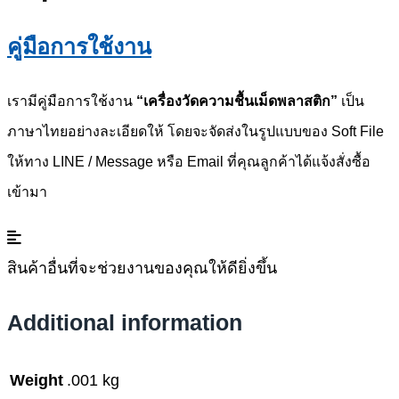
คู่มือการใช้งาน
เรามีคู่มือการใช้งาน
“เครื่องวัดความชื้นเม็ดพลาสติก”
เป็น
ภาษาไทยอย่างละเอียดให้ โดยจะจัดส่งในรูปแบบของ Soft File
ให้ทาง LINE / Message หรือ Email ที่คุณลูกค้าได้แจ้งสั่งซื้อ
เข้ามา
สินค้าอื่นที่จะช่วยงานของคุณให้ดียิ่งขึ้น
Additional information
Weight
.001 kg