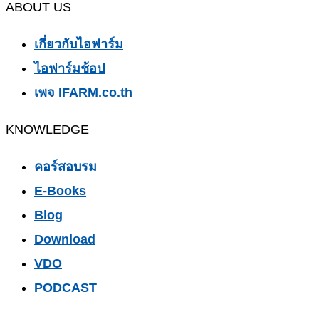
ABOUT US
เกี่ยวกับไอฟาร์ม
ไอฟาร์มช้อป
เพจ IFARM.co.th
KNOWLEDGE
คอร์สอบรม
E-Books
Blog
Download
VDO
PODCAST