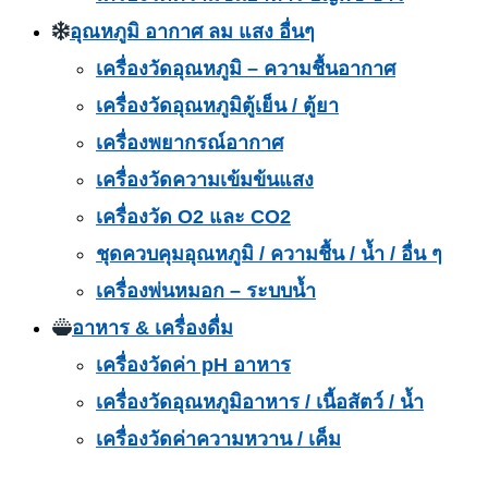
อุณหภูมิ อากาศ ลม แสง อื่นๆ
เครื่องวัดอุณหภูมิ – ความชื้นอากาศ
เครื่องวัดอุณหภูมิตู้เย็น / ตู้ยา
เครื่องพยากรณ์อากาศ
เครื่องวัดความเข้มข้นแสง
เครื่องวัด O2 และ CO2
ชุดควบคุมอุณหภูมิ / ความชื้น / น้ำ / อื่น ๆ
เครื่องพ่นหมอก – ระบบน้ำ
อาหาร & เครื่องดื่ม
เครื่องวัดค่า pH อาหาร
เครื่องวัดอุณหภูมิอาหาร / เนื้อสัตว์ / น้ำ
เครื่องวัดค่าความหวาน / เค็ม