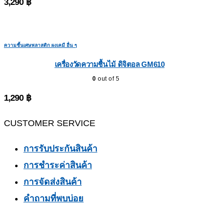
3,290
฿
ความชื้นเศษพลาสติก ผงเคมี อื่น ๆ
เครื่องวัดความชื้นไม้ ดิจิตอล GM610
0
out of 5
1,290
฿
CUSTOMER SERVICE
การรับประกันสินค้า
การชำระค่าสินค้า
การจัดส่งสินค้า
คำถามที่พบบ่อย