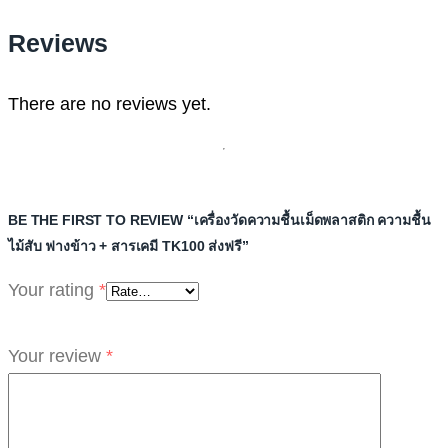
Reviews
There are no reviews yet.
BE THE FIRST TO REVIEW “เครื่องวัดความชื้นเม็ดพลาสติก ความชื้น
ไม้สับ ฟางข้าว + สารเคมี TK100 ส่งฟรี”
Your rating
*
Your review
*