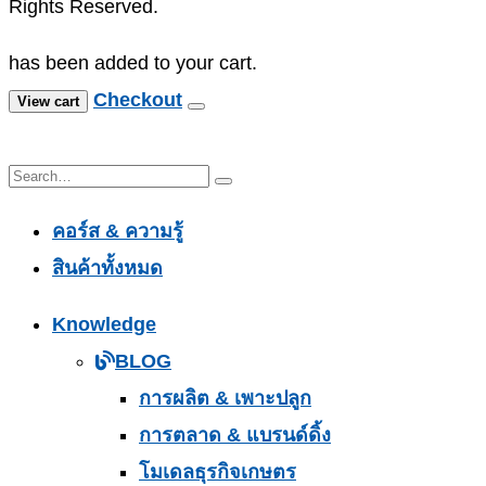
Rights Reserved.
has been added to your cart.
Checkout
View cart
คอร์ส & ความรู้
สินค้าทั้งหมด
Knowledge
BLOG
การผลิต & เพาะปลูก
การตลาด & แบรนด์ดิ้ง
โมเดลธุรกิจเกษตร