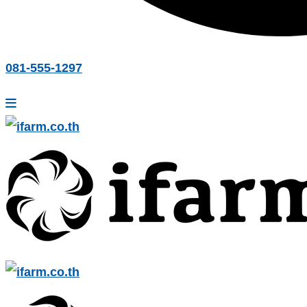
081-555-1297