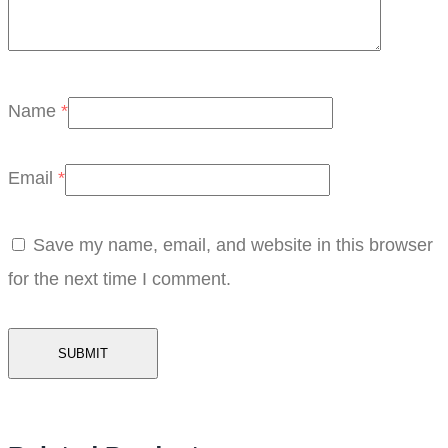
Name
*
Email
*
Save my name, email, and website in this browser
for the next time I comment.