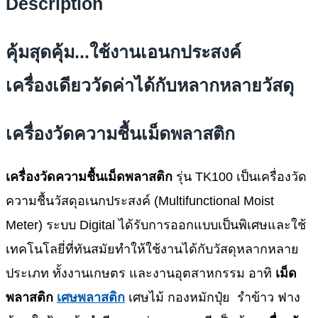
Description
คุ้มสุดคุ้ม...ใช้งานเอนกประสงค์
เครื่องเดียววัดค่าได้กับหลากหลายวัสดุ
เครื่องวัดความชื้นเม็ดพลาสติก
เครื่องวัดความชื้นเม็ดพลาสติก
รุ่น TK100 เป็นเครื่องวัด
ความชื้นวัสดุอเนกประสงค์ (Multifunctional Moist
Meter) ระบบ Digital ได้รับการออกแบบเป็นพิเศษและใช้
เทคโนโลยี่ที่ทันสมัยทำให้ใช้งานได้กับวัสดุหลากหลาย
ประเภท ทั้งงานเกษตร และงานอุตสาหกรรม อาทิ
เม็ด
พลาสติก
เศษพลาสติก
เศษไม้ กองหมักปุ๋ย รำข้าว ฟาง