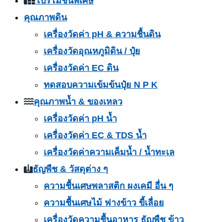
โปรโมชั่นพิเศษ
คุณภาพดิน
เครื่องวัดค่า pH & ความชื้นดิน
เครื่องวัดอุณหภูมิดิน / ปุ๋ย
เครื่องวัดค่า EC ดิน
ทดสอบความเข้มข้นปุ๋ย N P K
คุณภาพน้ำ & ของเหลว
เครื่องวัดค่า pH น้ำ
เครื่องวัดค่า EC & TDS น้ำ
เครื่องวัดค่าความเค็มน้ำ / น้ำทะเล
ธัญพืช & วัสดุต่าง ๆ
ความชื้นเศษพลาสติก ผงเคมี อื่น ๆ
ความชื้นเศษไม้ ฟางข้าว ขี้เลื่อย
เครื่องวัดความชื้นอาหาร ธัญพืช ข้าว