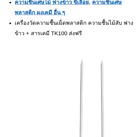
ความชื้นเศษไม้ ฟางข้าว ขี้เลื่อย
,
ความชื้นเศษ
พลาสติก ผงเคมี อื่น ๆ
เครื่องวัดความชื้นเม็ดพลาสติก ความชื้นไม้สับ ฟาง
ข้าว + สารเคมี TK100 ส่งฟรี