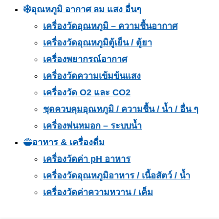
อุณหภูมิ อากาศ ลม แสง อื่นๆ
เครื่องวัดอุณหภูมิ – ความชื้นอากาศ
เครื่องวัดอุณหภูมิตู้เย็น / ตู้ยา
เครื่องพยากรณ์อากาศ
เครื่องวัดความเข้มข้นแสง
เครื่องวัด O2 และ CO2
ชุดควบคุมอุณหภูมิ / ความชื้น / น้ำ / อื่น ๆ
เครื่องพ่นหมอก – ระบบน้ำ
อาหาร & เครื่องดื่ม
เครื่องวัดค่า pH อาหาร
เครื่องวัดอุณหภูมิอาหาร / เนื้อสัตว์ / น้ำ
เครื่องวัดค่าความหวาน / เค็ม