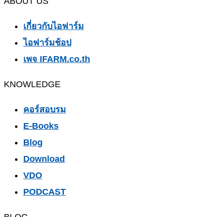
ABOUT US
เกี่ยวกับไอฟาร์ม
ไอฟาร์มช้อป
เพจ IFARM.co.th
KNOWLEDGE
คอร์สอบรม
E-Books
Blog
Download
VDO
PODCAST