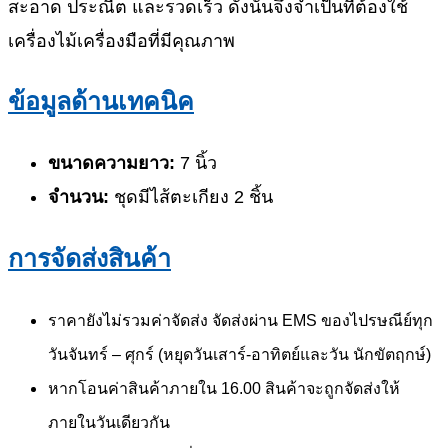
สะอาด ประณีต และรวดเร็ว ดังนั้นจึงจำเป็นที่ต้องใช้
เครื่องไม้เครื่องมือที่มีคุณภาพ
ข้อมูลด้านเทคนิค
ขนาดความยาว:
7 นิ้ว
จำนวน:
ชุดมีไส้ตะเกียง 2 ชิ้น
การจัดส่งสินค้า
ราคายังไม่รวมค่าจัดส่ง จัดส่งผ่าน EMS ของไปรษณีย์ทุก
วันจันทร์ – ศุกร์ (หยุดวันเสาร์-อาทิตย์และวัน นักขัตฤกษ์)
หากโอนค่าสินค้าภายใน 16.00 สินค้าจะถูกจัดส่งให้
ภายในวันเดียวกัน