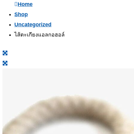
Home
Shop
Uncategorized
ไส้ตะเกียงแอลกอฮอล์