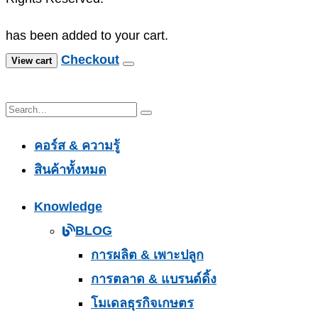
has been added to your cart.
Checkout
View cart
คอร์ส & ความรู้
สินค้าทั้งหมด
Knowledge
BLOG
การผลิต & เพาะปลูก
การตลาด & แบรนด์ดิ้ง
โมเดลธุรกิจเกษตร