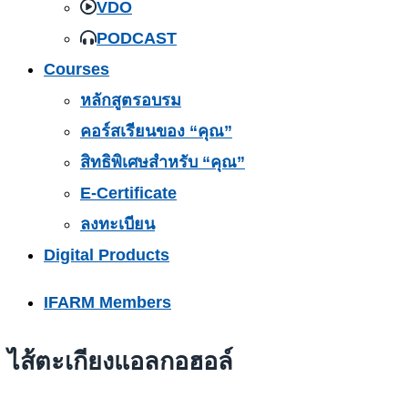
VDO
PODCAST
Courses
หลักสูตรอบรม
คอร์สเรียนของ “คุณ”
สิทธิพิเศษสำหรับ “คุณ”
E-Certificate
ลงทะเบียน
Digital Products
IFARM Members
ไส้ตะเกียงแอลกอฮอล์