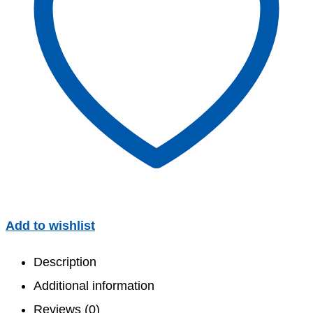
Add to wishlist
Description
Additional information
Reviews (0)