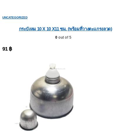
UNCATEGORIZED
กระบังลม 10 X 10 X11 ซม. (พร้อมที่วางตะแกรงลวด)
0
out of 5
91
฿