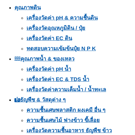
คุณภาพดิน
เครื่องวัดค่า pH & ความชื้นดิน
เครื่องวัดอุณหภูมิดิน / ปุ๋ย
เครื่องวัดค่า EC ดิน
ทดสอบความเข้มข้นปุ๋ย N P K
คุณภาพน้ำ & ของเหลว
เครื่องวัดค่า pH น้ำ
เครื่องวัดค่า EC & TDS น้ำ
เครื่องวัดค่าความเค็มน้ำ / น้ำทะเล
ธัญพืช & วัสดุต่าง ๆ
ความชื้นเศษพลาสติก ผงเคมี อื่น ๆ
ความชื้นเศษไม้ ฟางข้าว ขี้เลื่อย
เครื่องวัดความชื้นอาหาร ธัญพืช ข้าว