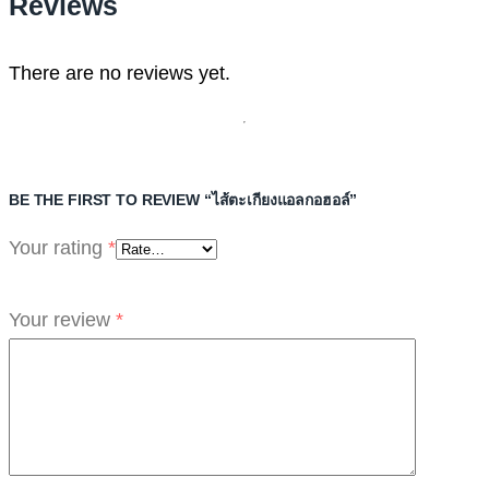
Reviews
There are no reviews yet.
BE THE FIRST TO REVIEW “ไส้ตะเกียงแอลกอฮอล์”
Your rating
*
Your review
*