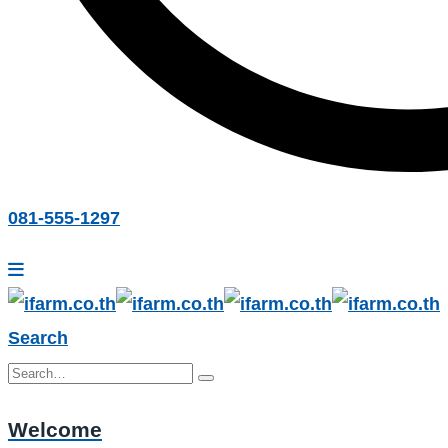
081-555-1297
Search
Welcome