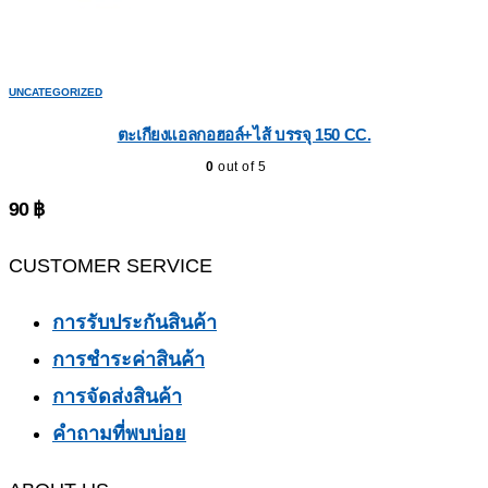
UNCATEGORIZED
ตะเกียงแอลกอฮอล์+ไส้ บรรจุ 150 CC.
0
out of 5
90
฿
CUSTOMER SERVICE
การรับประกันสินค้า
การชำระค่าสินค้า
การจัดส่งสินค้า
คำถามที่พบบ่อย