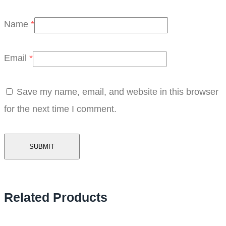
Name
*
Email
*
Save my name, email, and website in this browser
for the next time I comment.
Related Products