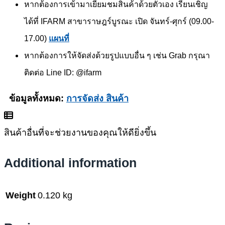
หากต้องการเข้ามาเยี่ยมชมสินค้าด้วยตัวเอง เรียนเชิญ
ได้ที่ IFARM สาขาราษฎร์บูรณะ เปิด จันทร์-ศุกร์ (09.00-
17.00)
แผนที่
หากต้องการให้จัดส่งด้วยรูปแบบอื่น ๆ เช่น Grab กรุณา
ติดต่อ Line ID: @ifarm
ข้อมูลทั้งหมด:
การจัดส่ง สินค้า
สินค้าอื่นที่จะช่วยงานของคุณให้ดียิ่งขึ้น
Additional information
Weight
0.120 kg