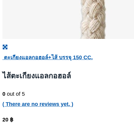
ตะเกียงแอลกอฮอล์+ไส้ บรรจุ 150 CC.
ไส้ตะเกียงแอลกอฮอล์
0
out of 5
( There are no reviews yet. )
20
฿