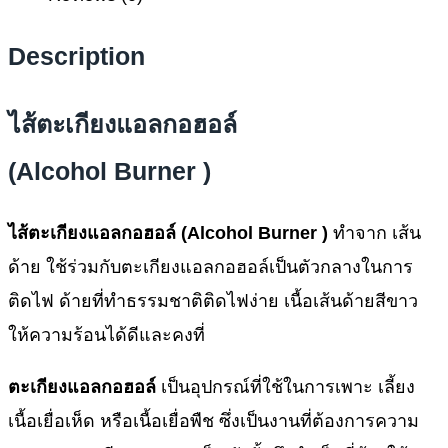
Description
ไส้ตะเกียงแอลกอฮอล์
(Alcohol Burner )
ไส้ตะเกียงแอลกอฮอล์ (Alcohol Burner )
ทำจาก เส้น
ด้าย ใช้ร่วมกับตะเกียงแอลกอฮอล์เป็นตัวกลางในการ
ติดไฟ ด้ายที่ทำธรรมชาติติดไฟง่าย เนื้อเส้นด้ายสีขาว
ให้ความร้อนได้ดีและคงที่
ตะเกียงแอลกอฮอล์
เป็นอุปกรณ์ที่ใช้ในการเพาะ เลี้ยง
เนื้อเยื่อเห็ด หรือเนื้อเยื่อพืช ซึ่งเป็นงานที่ต้องการความ