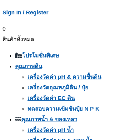
Sign In / Register
0
สินค้าทั้งหมด
โปรโมชั่นพิเศษ
คุณภาพดิน
เครื่องวัดค่า pH & ความชื้นดิน
เครื่องวัดอุณหภูมิดิน / ปุ๋ย
เครื่องวัดค่า EC ดิน
ทดสอบความเข้มข้นปุ๋ย N P K
คุณภาพน้ำ & ของเหลว
เครื่องวัดค่า pH น้ำ