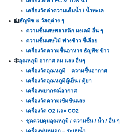
เครื่องวัดค่า EC & TDS น้ำ
เครื่องวัดค่าความเค็มน้ำ / น้ำทะเล
ธัญพืช & วัสดุต่าง ๆ
ความชื้นเศษพลาสติก ผงเคมี อื่น ๆ
ความชื้นเศษไม้ ฟางข้าว ขี้เลื่อย
เครื่องวัดความชื้นอาหาร ธัญพืช ข้าว
อุณหภูมิ อากาศ ลม แสง อื่นๆ
เครื่องวัดอุณหภูมิ – ความชื้นอากาศ
เครื่องวัดอุณหภูมิตู้เย็น / ตู้ยา
เครื่องพยากรณ์อากาศ
เครื่องวัดความเข้มข้นแสง
เครื่องวัด O2 และ CO2
ชุดควบคุมอุณหภูมิ / ความชื้น / น้ำ / อื่น ๆ
เครื่องพ่นหมอก – ระบบน้ำ