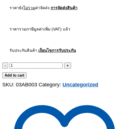
ราคายัง
ไม่รวม
ค่าจัดส่ง
การจัดส่งสินค้า
ราคารวมภาษีมูลค่าเพิ่ม (VAT) แล้ว
รับประกันสินค้า
เงื่อนไขการรับประกัน
-
+
Add to cart
SKU:
03AB003
Category:
Uncategorized