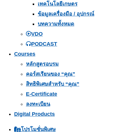
เทคโนโลยีเกษตร
ข้อมูลเครื่องมือ / อุปกรณ์
บทความทั้งหมด
VDO
PODCAST
Courses
หลักสูตรอบรม
คอร์สเรียนของ “คุณ”
สิทธิพิเศษสำหรับ “คุณ”
E-Certificate
ลงทะเบียน
Digital Products
โปรโมชั่นพิเศษ