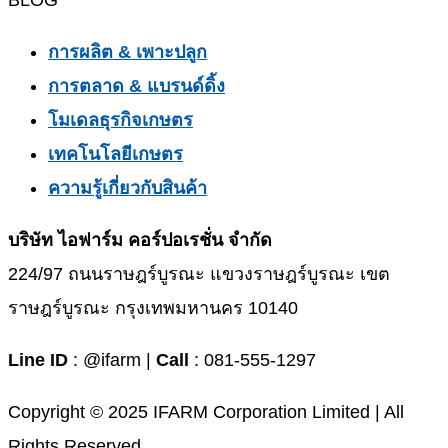
BLOG
การผลิต & เพาะปลูก
การตลาด & แบรนด์ดิ้ง
โมเดลธุรกิจเกษตร
เทคโนโลยีเกษตร
ความรู้เกี่ยวกับสินค้า
บริษัท ไอฟาร์ม คอร์ปอเรชั่น จำกัด
224/97 ถนนราษฎร์บูรณะ แขวงราษฎร์บูรณะ เขต
ราษฎร์บูรณะ กรุงเทพมหานคร 10140
Line ID
: @ifarm |
Call
: 081-555-1297
Copyright © 2025 IFARM Corporation Limited | All
Rights Reserved.