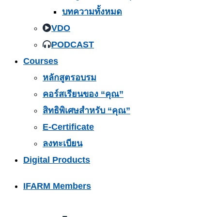
บทความทั้งหมด
VDO
PODCAST
Courses
หลักสูตรอบรม
คอร์สเรียนของ “คุณ”
สิทธิพิเศษสำหรับ “คุณ”
E-Certificate
ลงทะเบียน
Digital Products
IFARM Members