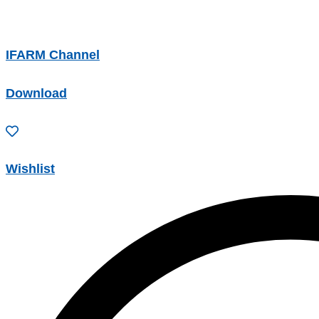
IFARM Channel
Download
Wishlist