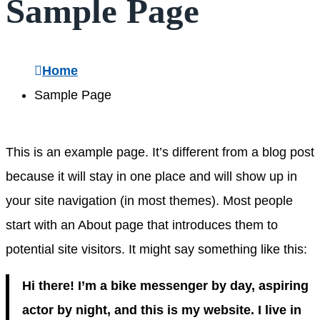
Sample Page
Home
Sample Page
This is an example page. It’s different from a blog post
because it will stay in one place and will show up in
your site navigation (in most themes). Most people
start with an About page that introduces them to
potential site visitors. It might say something like this:
Hi there! I’m a bike messenger by day, aspiring
actor by night, and this is my website. I live in