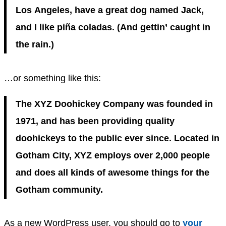
Los Angeles, have a great dog named Jack,
and I like piña coladas. (And gettin’ caught in
the rain.)
…or something like this:
The XYZ Doohickey Company was founded in
1971, and has been providing quality
doohickeys to the public ever since. Located in
Gotham City, XYZ employs over 2,000 people
and does all kinds of awesome things for the
Gotham community.
As a new WordPress user, you should go to
your