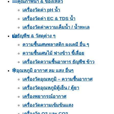
คุณภาพน้ำ & ของเหลว
เครื่องวัดค่า pH น้ำ
เครื่องวัดค่า EC & TDS น้ำ
เครื่องวัดค่าความเค็มน้ำ / น้ำทะเล
ธัญพืช & วัสดุต่าง ๆ
ความชื้นเศษพลาสติก ผงเคมี อื่น ๆ
ความชื้นเศษไม้ ฟางข้าว ขี้เลื่อย
เครื่องวัดความชื้นอาหาร ธัญพืช ข้าว
อุณหภูมิ อากาศ ลม แสง อื่นๆ
เครื่องวัดอุณหภูมิ – ความชื้นอากาศ
เครื่องวัดอุณหภูมิตู้เย็น / ตู้ยา
เครื่องพยากรณ์อากาศ
เครื่องวัดความเข้มข้นแสง
เครื่องวัด O2 และ CO2