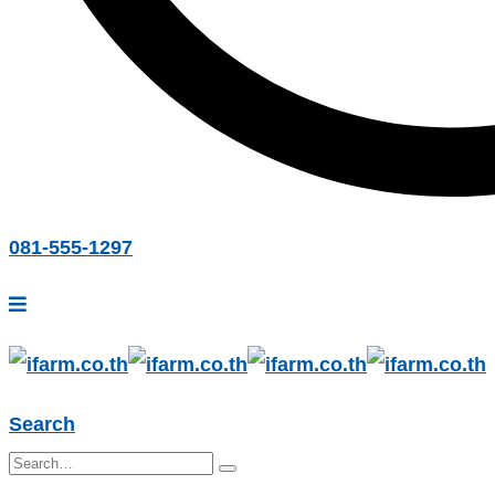
081-555-1297
Search