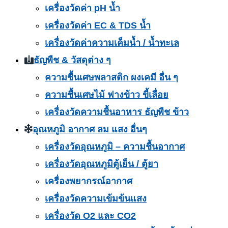
เครื่องวัดค่า pH น้ำ
เครื่องวัดค่า EC & TDS น้ำ
เครื่องวัดค่าความเค็มน้ำ / น้ำทะเล
ธัญพืช & วัสดุต่าง ๆ
ความชื้นเศษพลาสติก ผงเคมี อื่น ๆ
ความชื้นเศษไม้ ฟางข้าว ขี้เลื่อย
เครื่องวัดความชื้นอาหาร ธัญพืช ข้าว
อุณหภูมิ อากาศ ลม แสง อื่นๆ
เครื่องวัดอุณหภูมิ – ความชื้นอากาศ
เครื่องวัดอุณหภูมิตู้เย็น / ตู้ยา
เครื่องพยากรณ์อากาศ
เครื่องวัดความเข้มข้นแสง
เครื่องวัด O2 และ CO2