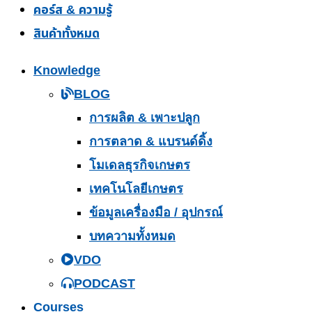
คอร์ส & ความรู้
สินค้าทั้งหมด
Knowledge
BLOG
การผลิต & เพาะปลูก
การตลาด & แบรนด์ดิ้ง
โมเดลธุรกิจเกษตร
เทคโนโลยีเกษตร
ข้อมูลเครื่องมือ / อุปกรณ์
บทความทั้งหมด
VDO
PODCAST
Courses