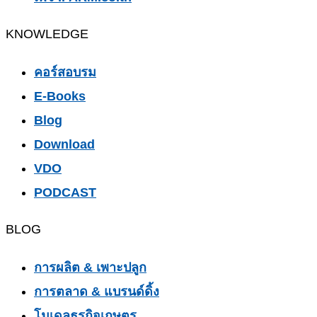
KNOWLEDGE
คอร์สอบรม
E-Books
Blog
Download
VDO
PODCAST
BLOG
การผลิต & เพาะปลูก
การตลาด & แบรนด์ดิ้ง
โมเดลธุรกิจเกษตร