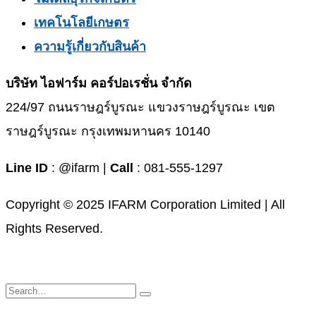
เทคโนโลยีเกษตร
ความรู้เกี่ยวกับสินค้า
บริษัท ไอฟาร์ม คอร์ปอเรชั่น จำกัด
224/97 ถนนราษฎร์บูรณะ แขวงราษฎร์บูรณะ เขต
ราษฎร์บูรณะ กรุงเทพมหานคร 10140
Line ID
: @ifarm |
Call
: 081-555-1297
Copyright © 2025 IFARM Corporation Limited | All
Rights Reserved.