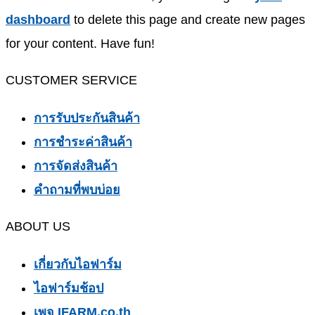
dashboard
to delete this page and create new pages
for your content. Have fun!
CUSTOMER SERVICE
การรับประกันสินค้า
การชำระค่าสินค้า
การจัดส่งสินค้า
คำถามที่พบบ่อย
ABOUT US
เกี่ยวกับไอฟาร์ม
ไอฟาร์มช้อป
เพจ IFARM.co.th