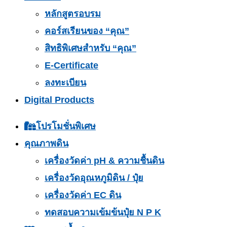
หลักสูตรอบรม
คอร์สเรียนของ “คุณ”
สิทธิพิเศษสำหรับ “คุณ”
E-Certificate
ลงทะเบียน
Digital Products
โปรโมชั่นพิเศษ
คุณภาพดิน
เครื่องวัดค่า pH & ความชื้นดิน
เครื่องวัดอุณหภูมิดิน / ปุ๋ย
เครื่องวัดค่า EC ดิน
ทดสอบความเข้มข้นปุ๋ย N P K