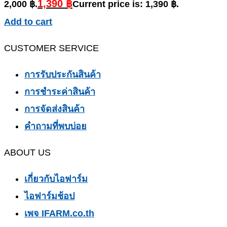
1,390
฿
2,000 ฿.
Current price is: 1,390 ฿.
Add to cart
CUSTOMER SERVICE
การรับประกันสินค้า
การชำระค่าสินค้า
การจัดส่งสินค้า
คำถามที่พบบ่อย
ABOUT US
เกี่ยวกับไอฟาร์ม
ไอฟาร์มช้อป
เพจ IFARM.co.th