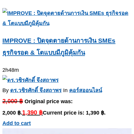
IMPROVE : ปิดจุดตายด้านการเงิน SMEs
ธุรกิจรอด & โตแบบมีภูมิคุ้มกัน
2h48m
By
ดร.วชิรศักดิ์ จึงสถาพร
In
คอร์สออนไลน์
2,000
฿
Original price was:
1,390
฿
2,000 ฿.
Current price is: 1,390 ฿.
Add to cart