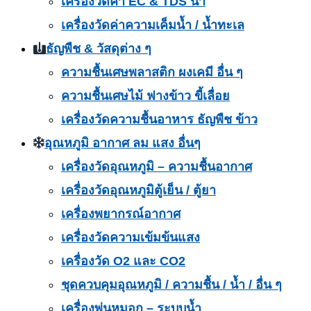
เครื่องวัดค่า EC & TDS น้ำ
เครื่องวัดค่าความเค็มน้ำ / น้ำทะเล
ธัญพืช & วัสดุต่าง ๆ
ความชื้นเศษพลาสติก ผงเคมี อื่น ๆ
ความชื้นเศษไม้ ฟางข้าว ขี้เลื่อย
เครื่องวัดความชื้นอาหาร ธัญพืช ข้าว
อุณหภูมิ อากาศ ลม แสง อื่นๆ
เครื่องวัดอุณหภูมิ – ความชื้นอากาศ
เครื่องวัดอุณหภูมิตู้เย็น / ตู้ยา
เครื่องพยากรณ์อากาศ
เครื่องวัดความเข้มข้นแสง
เครื่องวัด O2 และ CO2
ชุดควบคุมอุณหภูมิ / ความชื้น / น้ำ / อื่น ๆ
เครื่องพ่นหมอก – ระบบน้ำ