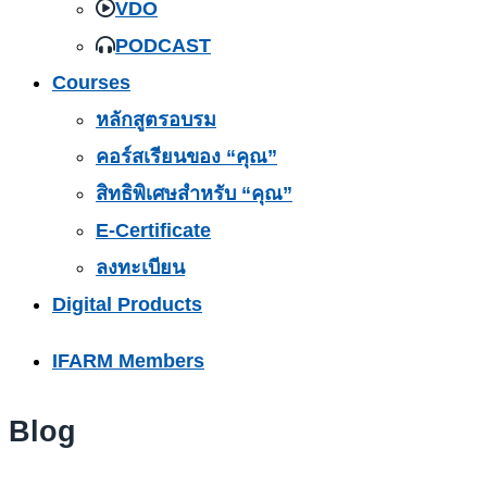
VDO
PODCAST
Courses
หลักสูตรอบรม
คอร์สเรียนของ “คุณ”
สิทธิพิเศษสำหรับ “คุณ”
E-Certificate
ลงทะเบียน
Digital Products
IFARM Members
Blog