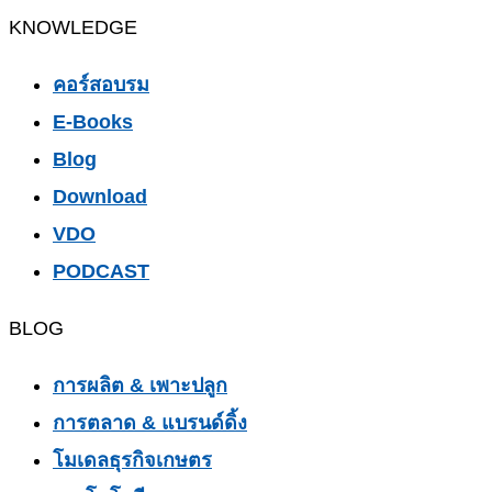
KNOWLEDGE
คอร์สอบรม
E-Books
Blog
Download
VDO
PODCAST
BLOG
การผลิต & เพาะปลูก
การตลาด & แบรนด์ดิ้ง
โมเดลธุรกิจเกษตร