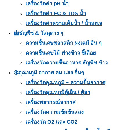
เครื่องวัดค่า pH น้ำ
เครื่องวัดค่า EC & TDS น้ำ
เครื่องวัดค่าความเค็มน้ำ / น้ำทะเล
ธัญพืช & วัสดุต่าง ๆ
ความชื้นเศษพลาสติก ผงเคมี อื่น ๆ
ความชื้นเศษไม้ ฟางข้าว ขี้เลื่อย
เครื่องวัดความชื้นอาหาร ธัญพืช ข้าว
อุณหภูมิ อากาศ ลม แสง อื่นๆ
เครื่องวัดอุณหภูมิ – ความชื้นอากาศ
เครื่องวัดอุณหภูมิตู้เย็น / ตู้ยา
เครื่องพยากรณ์อากาศ
เครื่องวัดความเข้มข้นแสง
เครื่องวัด O2 และ CO2