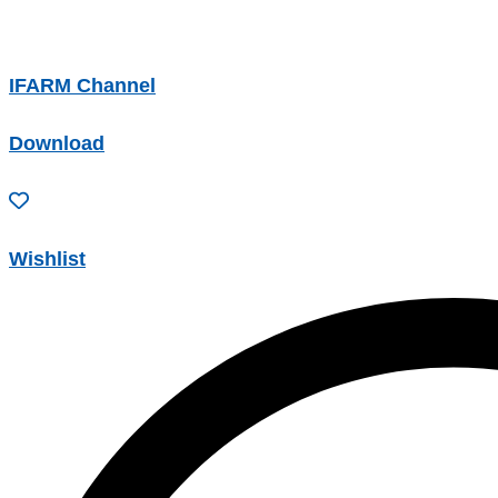
IFARM Channel
Download
Wishlist