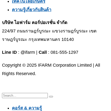
เทคโนโลยีเกษตร
ความรู้เกี่ยวกับสินค้า
บริษัท ไอฟาร์ม คอร์ปอเรชั่น จำกัด
224/97 ถนนราษฎร์บูรณะ แขวงราษฎร์บูรณะ เขต
ราษฎร์บูรณะ กรุงเทพมหานคร 10140
Line ID
: @ifarm |
Call
: 081-555-1297
Copyright © 2025 IFARM Corporation Limited | All
Rights Reserved.
คอร์ส & ความรู้