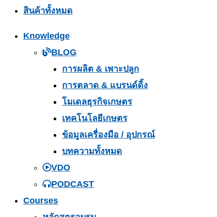
สินค้าทั้งหมด
Knowledge
BLOG
การผลิต & เพาะปลูก
การตลาด & แบรนด์ดิ้ง
โมเดลธุรกิจเกษตร
เทคโนโลยีเกษตร
ข้อมูลเครื่องมือ / อุปกรณ์
บทความทั้งหมด
VDO
PODCAST
Courses