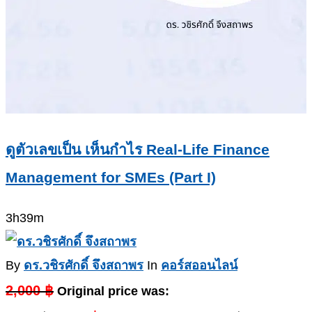
ดูตัวเลขเป็น เห็นกำไร Real-Life Finance
Management for SMEs (Part I)
3h39m
By
ดร.วชิรศักดิ์ จึงสถาพร
In
คอร์สออนไลน์
2,000
฿
Original price was: