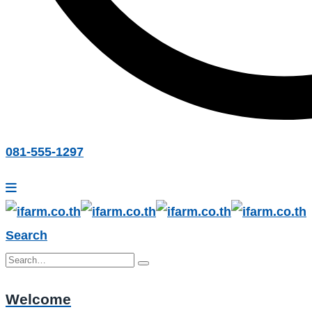
081-555-1297
Search
Welcome