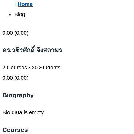
Home
Blog
0.00
(0.00)
ดร.วชิรศักดิ์ จึงสถาพร
2
Courses
•
30
Students
0.00
(0.00)
Biography
Bio data is empty
Courses