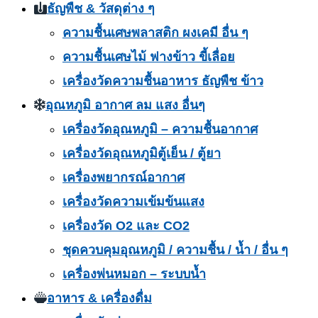
ธัญพืช & วัสดุต่าง ๆ
ความชื้นเศษพลาสติก ผงเคมี อื่น ๆ
ความชื้นเศษไม้ ฟางข้าว ขี้เลื่อย
เครื่องวัดความชื้นอาหาร ธัญพืช ข้าว
อุณหภูมิ อากาศ ลม แสง อื่นๆ
เครื่องวัดอุณหภูมิ – ความชื้นอากาศ
เครื่องวัดอุณหภูมิตู้เย็น / ตู้ยา
เครื่องพยากรณ์อากาศ
เครื่องวัดความเข้มข้นแสง
เครื่องวัด O2 และ CO2
ชุดควบคุมอุณหภูมิ / ความชื้น / น้ำ / อื่น ๆ
เครื่องพ่นหมอก – ระบบน้ำ
อาหาร & เครื่องดื่ม