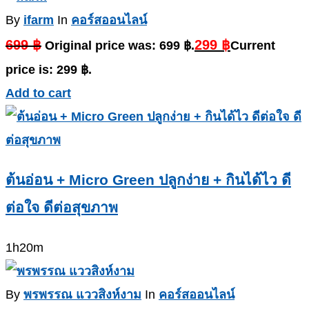
By
ifarm
In
คอร์สออนไลน์
699
฿
299
฿
Original price was: 699 ฿.
Current
price is: 299 ฿.
Add to cart
ต้นอ่อน + Micro Green ปลูกง่าย + กินได้ไว ดี
ต่อใจ ดีต่อสุขภาพ
1h20m
By
พรพรรณ แววสิงห์งาม
In
คอร์สออนไลน์