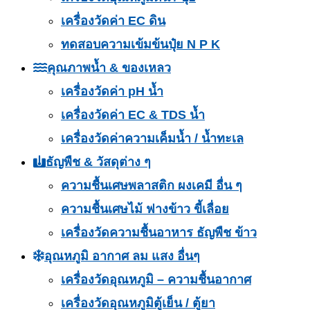
เครื่องวัดค่า EC ดิน
ทดสอบความเข้มข้นปุ๋ย N P K
คุณภาพน้ำ & ของเหลว
เครื่องวัดค่า pH น้ำ
เครื่องวัดค่า EC & TDS น้ำ
เครื่องวัดค่าความเค็มน้ำ / น้ำทะเล
ธัญพืช & วัสดุต่าง ๆ
ความชื้นเศษพลาสติก ผงเคมี อื่น ๆ
ความชื้นเศษไม้ ฟางข้าว ขี้เลื่อย
เครื่องวัดความชื้นอาหาร ธัญพืช ข้าว
อุณหภูมิ อากาศ ลม แสง อื่นๆ
เครื่องวัดอุณหภูมิ – ความชื้นอากาศ
เครื่องวัดอุณหภูมิตู้เย็น / ตู้ยา