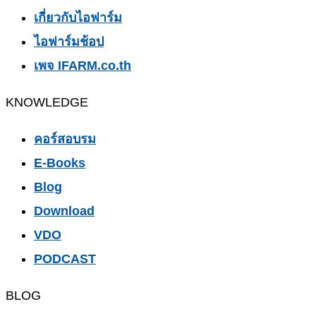
เกี่ยวกับไอฟาร์ม
ไอฟาร์มช้อป
เพจ IFARM.co.th
KNOWLEDGE
คอร์สอบรม
E-Books
Blog
Download
VDO
PODCAST
BLOG