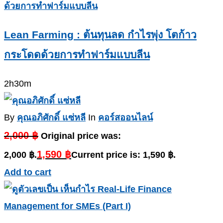
Lean Farming : ต้นทุนลด กำไรพุ่ง โตก้าว
กระโดดด้วยการทำฟาร์มแบบลีน
2h30m
By
คุณอภิศักดิ์ แซ่หลี
In
คอร์สออนไลน์
2,000
฿
Original price was:
1,590
฿
2,000 ฿.
Current price is: 1,590 ฿.
Add to cart