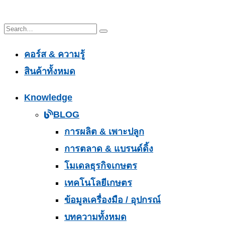
คอร์ส & ความรู้
สินค้าทั้งหมด
Knowledge
BLOG
การผลิต & เพาะปลูก
การตลาด & แบรนด์ดิ้ง
โมเดลธุรกิจเกษตร
เทคโนโลยีเกษตร
ข้อมูลเครื่องมือ / อุปกรณ์
บทความทั้งหมด