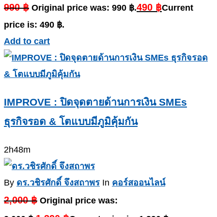
990
฿
490
฿
Original price was: 990 ฿.
Current
price is: 490 ฿.
Add to cart
IMPROVE : ปิดจุดตายด้านการเงิน SMEs
ธุรกิจรอด & โตแบบมีภูมิคุ้มกัน
2h48m
By
ดร.วชิรศักดิ์ จึงสถาพร
In
คอร์สออนไลน์
2,000
฿
Original price was: