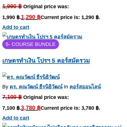
1,990
฿
Original price was:
1,290
฿
1,990 ฿.
Current price is: 1,290 ฿.
Add to cart
5
- COURSE BUNDLE
เกษตรทำเงิน โปรฯ 5 คอร์สมัดรวม
By
ดร. คณวัฒน์ ธีรนิธิวัฒน์
In
คอร์สออนไลน์
7,100
฿
Original price was:
3,780
฿
7,100 ฿.
Current price is: 3,780 ฿.
Add to cart