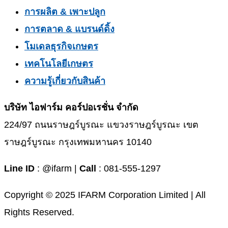
การผลิต & เพาะปลูก
การตลาด & แบรนด์ดิ้ง
โมเดลธุรกิจเกษตร
เทคโนโลยีเกษตร
ความรู้เกี่ยวกับสินค้า
บริษัท ไอฟาร์ม คอร์ปอเรชั่น จำกัด
224/97 ถนนราษฎร์บูรณะ แขวงราษฎร์บูรณะ เขต
ราษฎร์บูรณะ กรุงเทพมหานคร 10140
Line ID
: @ifarm |
Call
: 081-555-1297
Copyright © 2025 IFARM Corporation Limited | All
Rights Reserved.