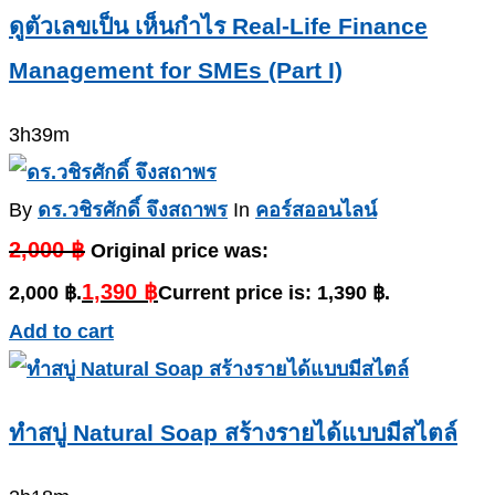
ดูตัวเลขเป็น เห็นกำไร Real-Life Finance
Management for SMEs (Part I)
3h39m
By
ดร.วชิรศักดิ์ จึงสถาพร
In
คอร์สออนไลน์
2,000
฿
Original price was:
1,390
฿
2,000 ฿.
Current price is: 1,390 ฿.
Add to cart
ทำสบู่ Natural Soap สร้างรายได้แบบมีสไตล์