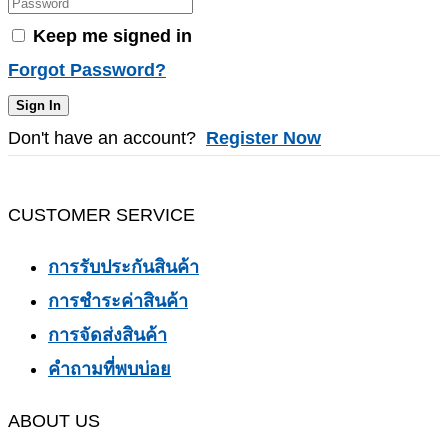
Keep me signed in
Forgot Password?
Sign In
Don't have an account?
Register Now
CUSTOMER SERVICE
การรับประกันสินค้า
การชำระค่าสินค้า
การจัดส่งสินค้า
คำถามที่พบบ่อย
ABOUT US