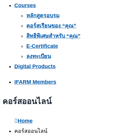
Courses
หลักสูตรอบรม
คอร์สเรียนของ “คุณ”
สิทธิพิเศษสำหรับ “คุณ”
E-Certificate
ลงทะเบียน
Digital Products
IFARM Members
คอร์สออนไลน์
Home
คอร์สออนไลน์