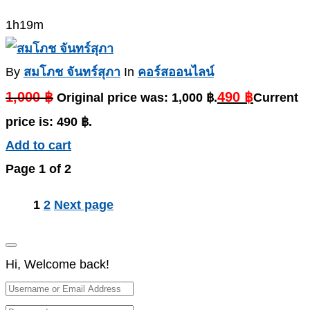
1h19m
By
สมโภช จันทร์สุภา
In
คอร์สออนไลน์
1,000
฿
490
฿
Original price was: 1,000 ฿.
Current
price is: 490 ฿.
Add to cart
Page
1
of
2
1
2
Next page
Hi, Welcome back!