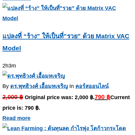
แปลงที่ “ร้าง” ให้เป็นที่”รวย” ด้วย Matrix VAC
Model
2h3m
By
ดร.พุทธิวงศ์ เอื้อมหเจริญ
In
คอร์สออนไลน์
2,000
฿
790
฿
Original price was: 2,000 ฿.
Current
price is: 790 ฿.
Read more