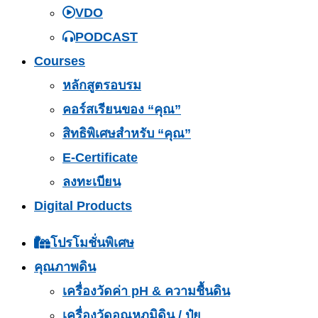
VDO
PODCAST
Courses
หลักสูตรอบรม
คอร์สเรียนของ “คุณ”
สิทธิพิเศษสำหรับ “คุณ”
E-Certificate
ลงทะเบียน
Digital Products
โปรโมชั่นพิเศษ
คุณภาพดิน
เครื่องวัดค่า pH & ความชื้นดิน
เครื่องวัดอุณหภูมิดิน / ปุ๋ย