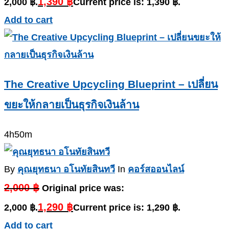
1,390
฿
2,000 ฿.
Current price is: 1,390 ฿.
Add to cart
The Creative Upcycling Blueprint – เปลี่ยน
ขยะให้กลายเป็นธุรกิจเงินล้าน
4h50m
By
คุณยุทธนา อโนทัยสินทวี
In
คอร์สออนไลน์
2,000
฿
Original price was:
1,290
฿
2,000 ฿.
Current price is: 1,290 ฿.
Add to cart