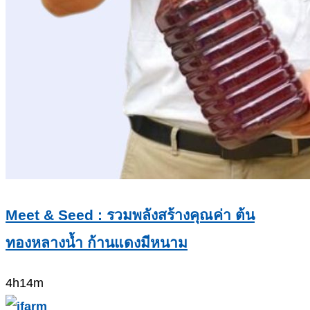
Meet & Seed : รวมพลังสร้างคุณค่า ต้น
ทองหลางน้ำ ก้านแดงมีหนาม
4h14m