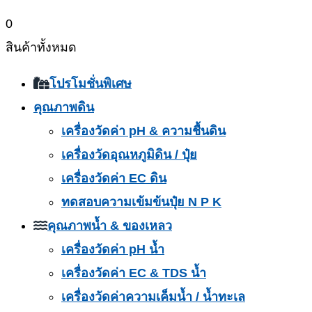
0
สินค้าทั้งหมด
โปรโมชั่นพิเศษ
คุณภาพดิน
เครื่องวัดค่า pH & ความชื้นดิน
เครื่องวัดอุณหภูมิดิน / ปุ๋ย
เครื่องวัดค่า EC ดิน
ทดสอบความเข้มข้นปุ๋ย N P K
คุณภาพน้ำ & ของเหลว
เครื่องวัดค่า pH น้ำ
เครื่องวัดค่า EC & TDS น้ำ
เครื่องวัดค่าความเค็มน้ำ / น้ำทะเล